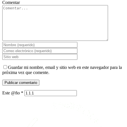
Comentar
Guardar mi nombre, email y sitio web en este navegador para la
próxima vez que comente.
Este @ño
*