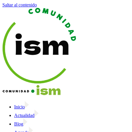
Saltar al contenido
Inicio
Actualidad
Blog