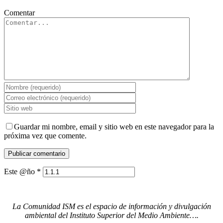
Comentar
Guardar mi nombre, email y sitio web en este navegador para la
próxima vez que comente.
Este @ño
*
La Comunidad ISM es el espacio de información y divulgación
ambiental del Instituto Superior del Medio Ambiente….