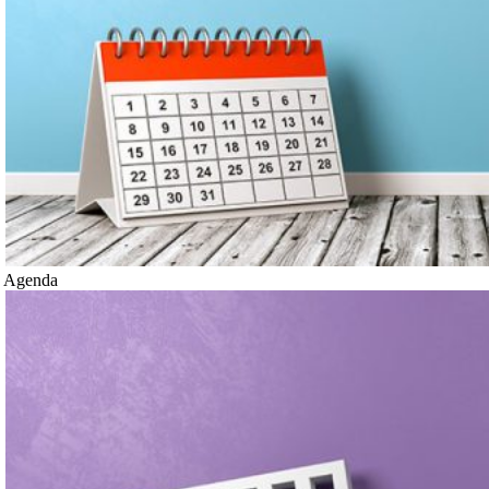
Agenda