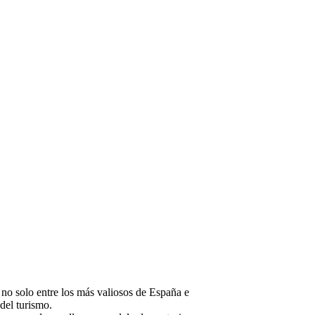
 no solo entre los más valiosos de España e
del turismo.