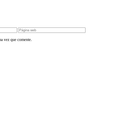
ima vez que comente.