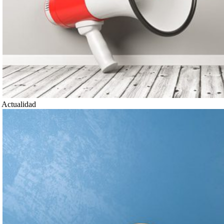
Actualidad