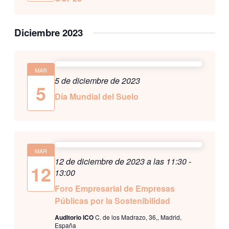
Diciembre 2023
MAR
5 de diciembre de 2023
5
Día Mundial del Suelo
MAR
12 de diciembre de 2023 a las 11:30
-
12
13:00
Foro Empresarial de Empresas
Públicas por la Sostenibilidad
Auditorio ICO
C. de los Madrazo, 36,, Madrid,
España