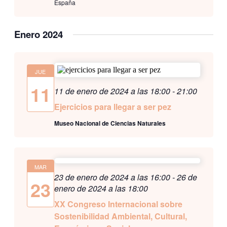
España
Enero 2024
JUE
11
11 de enero de 2024 a las 18:00
-
21:00
Ejercicios para llegar a ser pez
Museo Nacional de Ciencias Naturales
MAR
23 de enero de 2024 a las 16:00
-
26 de
23
enero de 2024 a las 18:00
XX Congreso Internacional sobre
Sostenibilidad Ambiental, Cultural,