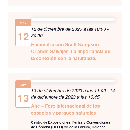
MAR
12 de diciembre de 2023 a las 18:00
-
12
20:00
Encuentro con Scott Sampson:
Criando Salvajes. La importancia de
la conexión con la naturaleza.
MIÉ
13 de diciembre de 2023 a las 11:00
-
14
13
de diciembre de 2023 a las 13:45
Aire – Foro Internacional de los
espacios y parques naturales
Centro de Exposiciones, Ferias y Convenciones
de Córdoba (CEFC)
Av. de la Fábrica, Córdoba,