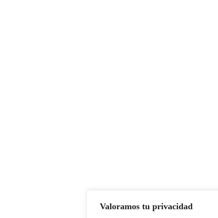
Valoramos tu privacidad