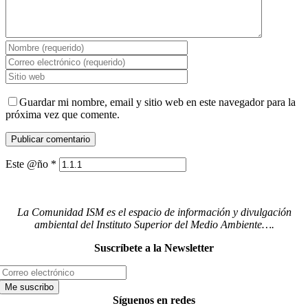
Guardar mi nombre, email y sitio web en este navegador para la
próxima vez que comente.
Este @ño
*
La Comunidad ISM es el espacio de información y divulgación
ambiental del Instituto Superior del Medio Ambiente….
Suscríbete a la Newsletter
Síguenos en redes