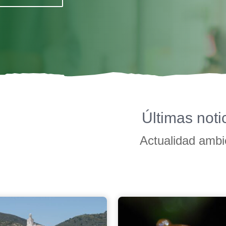
Últimas noti
Actualidad ambi