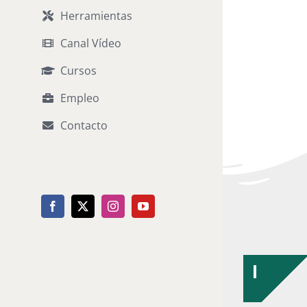
Herramientas
Canal Vídeo
Cursos
Empleo
Contacto
Facebook
X
Instagram
YouTube