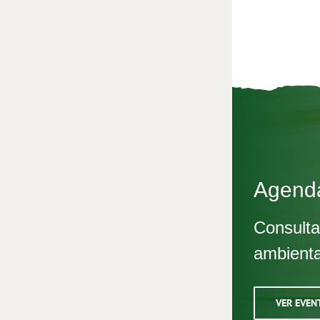
Agend
Consulta
ambienta
VER EVEN