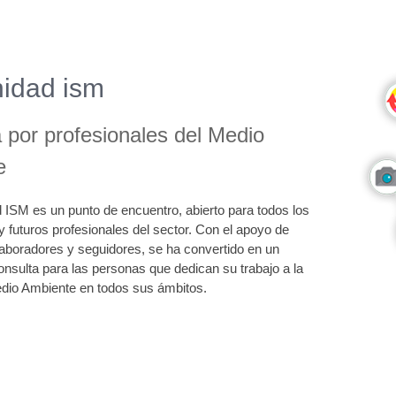
idad ism
por profesionales del Medio
e
ISM es un punto de encuentro, abierto para todos los
y futuros profesionales del sector. Con el apoyo de
laboradores y seguidores, se ha convertido en un
onsulta para las personas que dedican su trabajo a la
edio Ambiente en todos sus ámbitos.