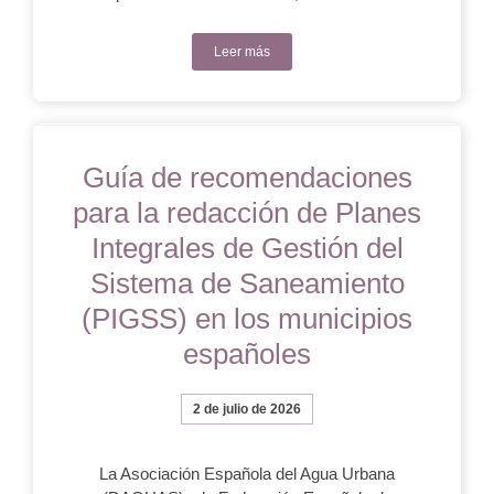
Leer más
Guía de recomendaciones
para la redacción de Planes
Integrales de Gestión del
Sistema de Saneamiento
(PIGSS) en los municipios
españoles
2 de julio de 2026
La Asociación Española del Agua Urbana