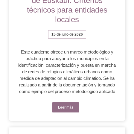
de Euskadi. Criterios
técnicos para entidades
locales
15 de julio de 2026
Este cuaderno ofrece un marco metodológico y
práctico para apoyar a los municipios en la
identificación, caracterización y puesta en marcha
de redes de refugios climáticos urbanos como
medida de adaptación al cambio climático. Se ha
realizado a partir de la documentación y tomando
como ejemplo del proceso metodológico aplicado
Leer más