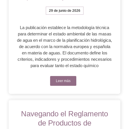
29 de junio de 2026
La publicación establece la metodología técnica
para determinar el estado ambiental de las masas
de agua en el marco de la planificación hidrológica,
de acuerdo con la normativa europea y española
en materia de aguas. El documento define los
criterios, indicadores y procedimientos necesarios
para evaluar tanto el estado químico
Leer más
Navegando el Reglamento
de Productos de