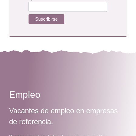
Empleo
Vacantes de empleo en empresas
de referencia.