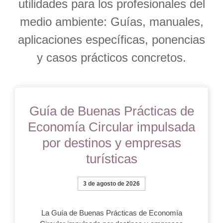
utilidades para los profesionales del
medio ambiente: Guías, manuales,
aplicaciones específicas, ponencias
y casos prácticos concretos.
Guía de Buenas Prácticas de
Economía Circular impulsada
por destinos y empresas
turísticas
3 de agosto de 2026
La Guía de Buenas Prácticas de Economía