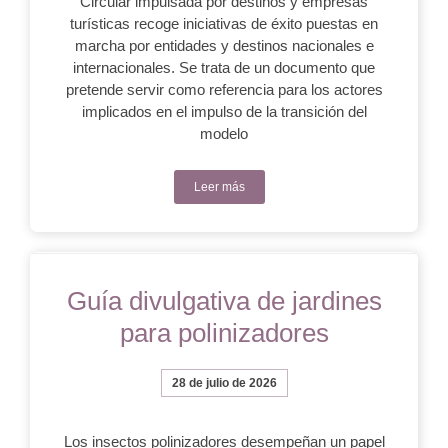
Circular impulsada por destinos y empresas
turísticas recoge iniciativas de éxito puestas en
marcha por entidades y destinos nacionales e
internacionales. Se trata de un documento que
pretende servir como referencia para los actores
implicados en el impulso de la transición del
modelo
Leer más
Guía divulgativa de jardines
para polinizadores
28 de julio de 2026
Los insectos polinizadores desempeñan un papel