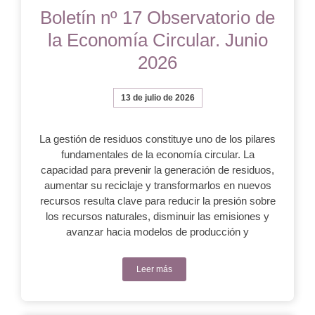
Boletín nº 17 Observatorio de
la Economía Circular. Junio
2026
13 de julio de 2026
La gestión de residuos constituye uno de los pilares
fundamentales de la economía circular. La
capacidad para prevenir la generación de residuos,
aumentar su reciclaje y transformarlos en nuevos
recursos resulta clave para reducir la presión sobre
los recursos naturales, disminuir las emisiones y
avanzar hacia modelos de producción y
Leer más