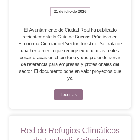
21 de julio de 2026
El Ayuntamiento de Ciudad Real ha publicado
recientemente la Guía de Buenas Prácticas en
Economía Circular del Sector Turístico. Se trata de
una herramienta que recoge experiencias reales
desarrolladas en el territorio y que pretende servir
de referencia para empresas y profesionales del
sector. El documento pone en valor proyectos que
ya
Leer más
Red de Refugios Climáticos