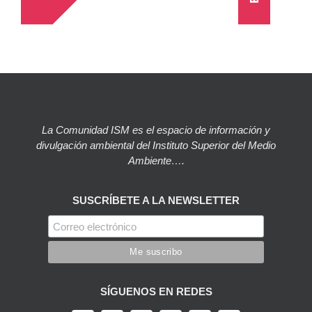
La Comunidad ISM es el espacio de información y
divulgación ambiental del Instituto Superior del Medio
Ambiente….
SUSCRÍBETE A LA NEWSLETTER
SÍGUENOS EN REDES