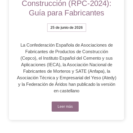
Construcción (RPC-2024):
Guía para Fabricantes
25 de junio de 2026
La Confederación Española de Asociaciones de
Fabricantes de Productos de Construcción
(Cepco), el Instituto Español del Cemento y sus
Aplicaciones (IECA), la Asociación Nacional de
Fabricantes de Morteros y SATE (Anfapa), la
Asociación Técnica y Empresarial del Yeso (Atedy)
y la Federación de Áridos han publicado la versión
en castellano
Leer más