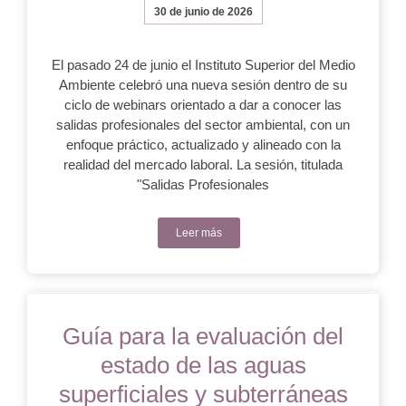
30 de junio de 2026
El pasado 24 de junio el Instituto Superior del Medio
Ambiente celebró una nueva sesión dentro de su
ciclo de webinars orientado a dar a conocer las
salidas profesionales del sector ambiental, con un
enfoque práctico, actualizado y alineado con la
realidad del mercado laboral. La sesión, titulada
"Salidas Profesionales
Leer más
Guía para la evaluación del
estado de las aguas
superficiales y subterráneas