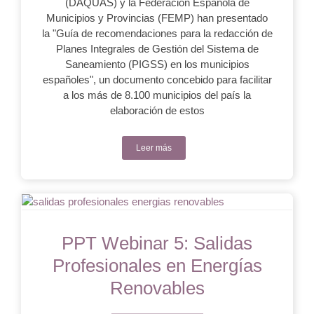
(DAQUAS) y la Federación Española de
Municipios y Provincias (FEMP) han presentado
la "Guía de recomendaciones para la redacción de
Planes Integrales de Gestión del Sistema de
Saneamiento (PIGSS) en los municipios
españoles", un documento concebido para facilitar
a los más de 8.100 municipios del país la
elaboración de estos
Leer más
PPT Webinar 5: Salidas
Profesionales en Energías
Renovables