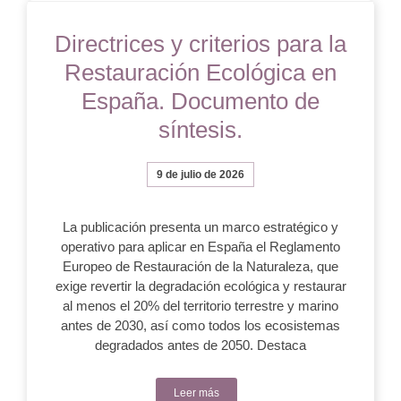
Directrices y criterios para la
Restauración Ecológica en
España. Documento de
síntesis.
9 de julio de 2026
La publicación presenta un marco estratégico y
operativo para aplicar en España el Reglamento
Europeo de Restauración de la Naturaleza, que
exige revertir la degradación ecológica y restaurar
al menos el 20% del territorio terrestre y marino
antes de 2030, así como todos los ecosistemas
degradados antes de 2050. Destaca
Leer más