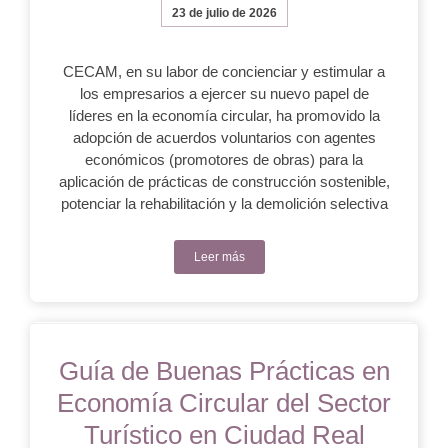
23 de julio de 2026
CECAM, en su labor de concienciar y estimular a
los empresarios a ejercer su nuevo papel de
líderes en la economía circular, ha promovido la
adopción de acuerdos voluntarios con agentes
económicos (promotores de obras) para la
aplicación de prácticas de construcción sostenible,
potenciar la rehabilitación y la demolición selectiva
Leer más
Guía de Buenas Prácticas en
Economía Circular del Sector
Turístico en Ciudad Real