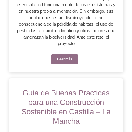
esencial en el funcionamiento de los ecosistemas y
en nuestra propia alimentación. Sin embargo, sus
poblaciones están disminuyendo como
consecuencia de la pérdida de hábitats, el uso de
pesticidas, el cambio climático y otros factores que
amenazan la biodiversidad. Ante este reto, el
proyecto
Leer más
Guía de Buenas Prácticas
para una Construcción
Sostenible en Castilla – La
Mancha