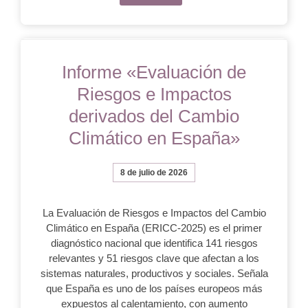
Informe «Evaluación de
Riesgos e Impactos
derivados del Cambio
Climático en España»
8 de julio de 2026
La Evaluación de Riesgos e Impactos del Cambio
Climático en España (ERICC-2025) es el primer
diagnóstico nacional que identifica 141 riesgos
relevantes y 51 riesgos clave que afectan a los
sistemas naturales, productivos y sociales. Señala
que España es uno de los países europeos más
expuestos al calentamiento, con aumento