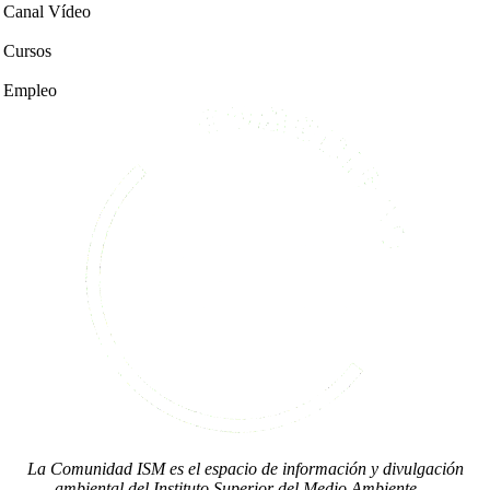
Canal Vídeo
Cursos
Empleo
La Comunidad ISM es el espacio de información y divulgación
ambiental del Instituto Superior del Medio Ambiente….