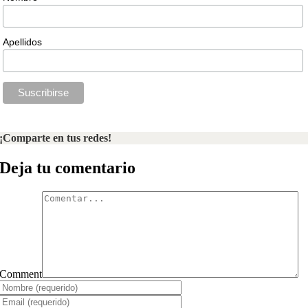
Apellidos
¡Comparte en tus redes!
Deja tu comentario
Comment