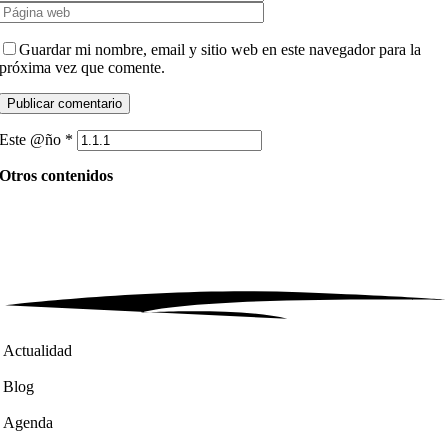
Guardar mi nombre, email y sitio web en este navegador para la
próxima vez que comente.
Este @ño
*
Otros contenidos
Actualidad
Blog
Agenda