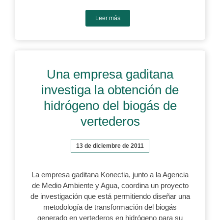
Leer más
Una empresa gaditana
investiga la obtención de
hidrógeno del biogás de
vertederos
13 de diciembre de 2011
La empresa gaditana Konectia, junto a la Agencia
de Medio Ambiente y Agua, coordina un proyecto
de investigación que está permitiendo diseñar una
metodología de transformación del biogás
generado en vertederos en hidrógeno para su