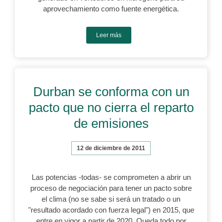
aprovechamiento como fuente energética.
Leer más
Durban se conforma con un
pacto que no cierra el reparto
de emisiones
12 de diciembre de 2011
Las potencias -todas- se comprometen a abrir un
proceso de negociación para tener un pacto sobre
el clima (no se sabe si será un tratado o un
"resultado acordado con fuerza legal") en 2015, que
entre en vigor a partir de 2020. Queda todo por