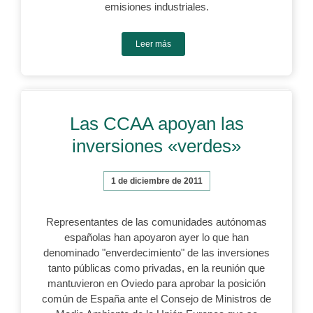
emisiones industriales.
Leer más
Las CCAA apoyan las
inversiones «verdes»
1 de diciembre de 2011
Representantes de las comunidades autónomas
españolas han apoyaron ayer lo que han
denominado "enverdecimiento" de las inversiones
tanto públicas como privadas, en la reunión que
mantuvieron en Oviedo para aprobar la posición
común de España ante el Consejo de Ministros de