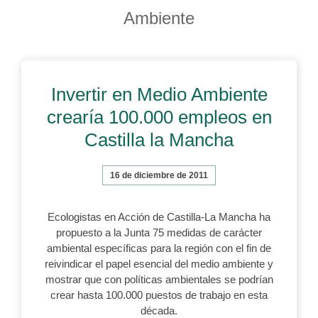
Ambiente
Invertir en Medio Ambiente
crearía 100.000 empleos en
Castilla la Mancha
16 de diciembre de 2011
Ecologistas en Acción de Castilla-La Mancha ha
propuesto a la Junta 75 medidas de carácter
ambiental específicas para la región con el fin de
reivindicar el papel esencial del medio ambiente y
mostrar que con políticas ambientales se podrían
crear hasta 100.000 puestos de trabajo en esta
década.