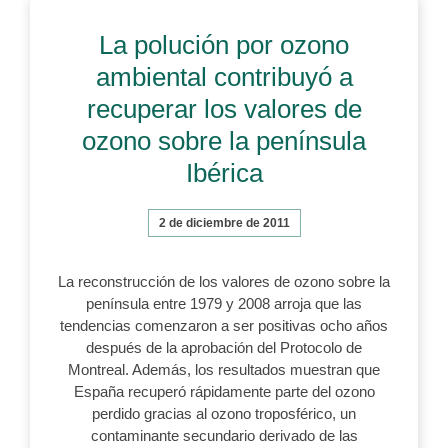
La polución por ozono
ambiental contribuyó a
recuperar los valores de
ozono sobre la península
Ibérica
2 de diciembre de 2011
La reconstrucción de los valores de ozono sobre la
península entre 1979 y 2008 arroja que las
tendencias comenzaron a ser positivas ocho años
después de la aprobación del Protocolo de
Montreal. Además, los resultados muestran que
España recuperó rápidamente parte del ozono
perdido gracias al ozono troposférico, un
contaminante secundario derivado de las