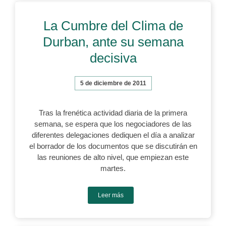
La Cumbre del Clima de
Durban, ante su semana
decisiva
5 de diciembre de 2011
Tras la frenética actividad diaria de la primera
semana, se espera que los negociadores de las
diferentes delegaciones dediquen el día a analizar
el borrador de los documentos que se discutirán en
las reuniones de alto nivel, que empiezan este
martes.
Leer más