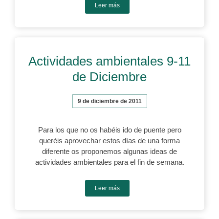
Leer más
Actividades ambientales 9-11
de Diciembre
9 de diciembre de 2011
Para los que no os habéis ido de puente pero
queréis aprovechar estos días de una forma
diferente os proponemos algunas ideas de
actividades ambientales para el fin de semana.
Leer más