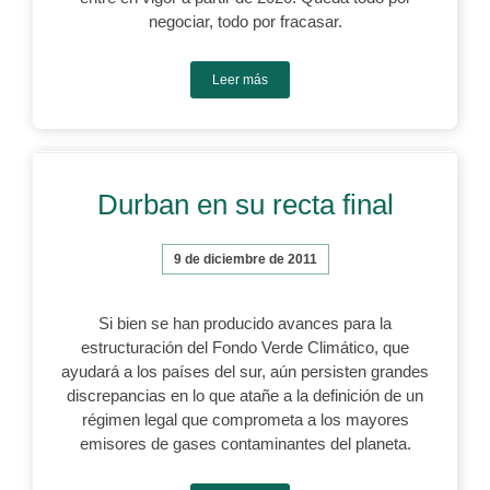
negociar, todo por fracasar.
Leer más
Durban en su recta final
9 de diciembre de 2011
Si bien se han producido avances para la
estructuración del Fondo Verde Climático, que
ayudará a los países del sur, aún persisten grandes
discrepancias en lo que atañe a la definición de un
régimen legal que comprometa a los mayores
emisores de gases contaminantes del planeta.