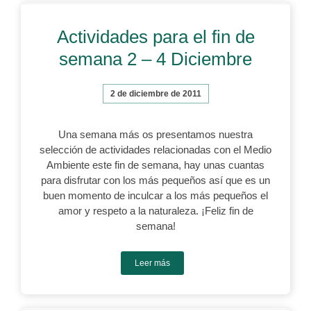
Actividades para el fin de
semana 2 – 4 Diciembre
2 de diciembre de 2011
Una semana más os presentamos nuestra
selección de actividades relacionadas con el Medio
Ambiente este fin de semana, hay unas cuantas
para disfrutar con los más pequeños así que es un
buen momento de inculcar a los más pequeños el
amor y respeto a la naturaleza. ¡Feliz fin de
semana!
Leer más