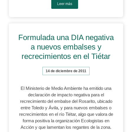
Leer más
Formulada una DIA negativa
a nuevos embalses y
recrecimientos en el Tiétar
14 de diciembre de 2011
El Ministerio de Medio Ambiente ha emitido una
declaración de impacto negativa para el
recrecimiento del embalse del Rosarito, ubicado
entre Toledo y Ávila, y para nuevos embalses o
recrecimientos en el río Tiétar, algo que valora de
forma positiva la organización Ecologistas en
Acción y que lamentan los regantes de la zona.