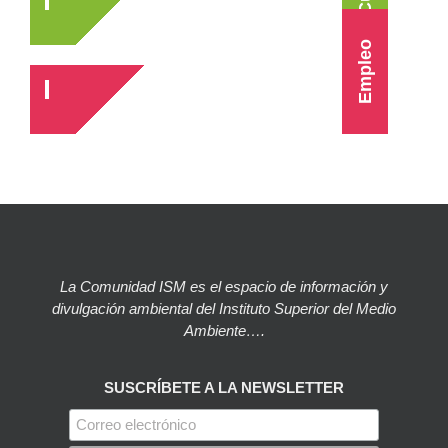
Empleo
La Comunidad ISM es el espacio de información y
divulgación ambiental del Instituto Superior del Medio
Ambiente….
SUSCRÍBETE A LA NEWSLETTER