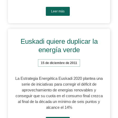
Leer más
Euskadi quiere duplicar la
energía verde
15 de diciembre de 2011
La Estrategia Energética Euskadi 2020 plantea una
serie de iniciativas para corregir el déficit de
aprovechamiento de energías renovables y
conseguir que su cuota en el consumo final crezca
al final de la década un mínimo de seis puntos y
alcance el 14%