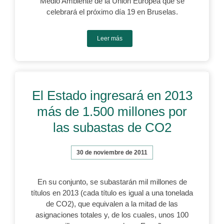
Medio Ambiente de la Unión Europea que se
celebrará el próximo día 19 en Bruselas.
Leer más
El Estado ingresará en 2013
más de 1.500 millones por
las subastas de CO2
30 de noviembre de 2011
En su conjunto, se subastarán mil millones de
títulos en 2013 (cada título es igual a una tonelada
de CO2), que equivalen a la mitad de las
asignaciones totales y, de los cuales, unos 100