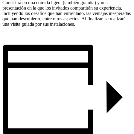
Consistirá en una comida ligera (también gratuita) y una
presentación en la que los invitados compartirán su experiencia,
incluyendo los desafíos que han enfrentado, las ventajas inesperadas
que han descubierto, entre otros aspectos. Al finalizar, se realizará
una visita guiada por sus instalaciones.