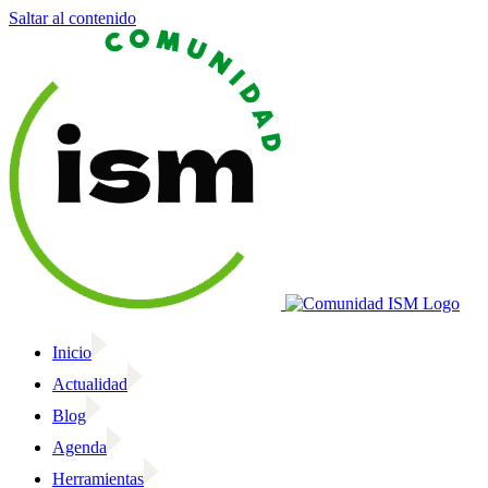
Saltar al contenido
Inicio
Actualidad
Blog
Agenda
Herramientas