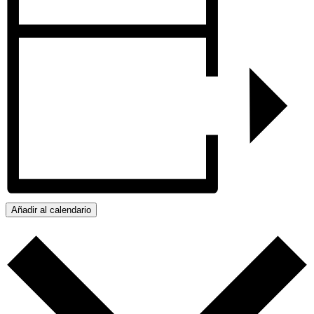
Añadir al calendario