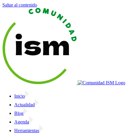
Saltar al contenido
Inicio
Actualidad
Blog
Agenda
Herramientas