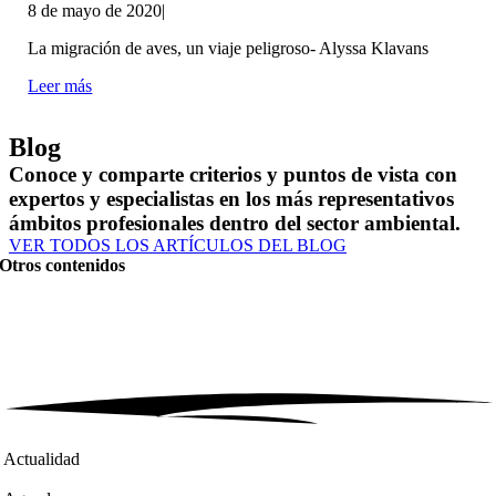
8 de mayo de 2020
|
La migración de aves, un viaje peligroso- Alyssa Klavans
Leer más
Blog
Conoce y comparte criterios y puntos de vista con
expertos y especialistas en los más representativos
ámbitos profesionales dentro del sector ambiental.
VER TODOS LOS ARTÍCULOS DEL BLOG
Otros contenidos
Actualidad