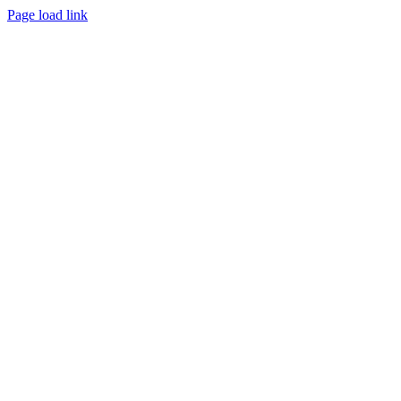
Page load link