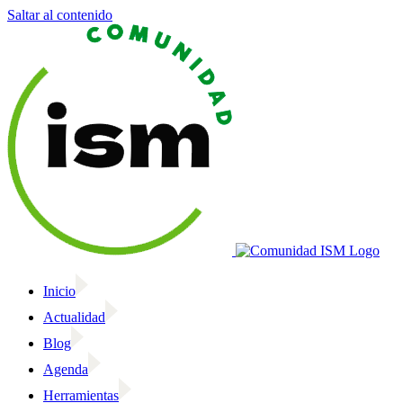
Saltar al contenido
Inicio
Actualidad
Blog
Agenda
Herramientas