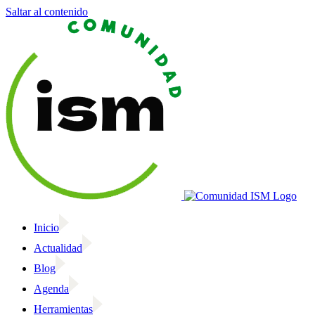
Saltar al contenido
Inicio
Actualidad
Blog
Agenda
Herramientas