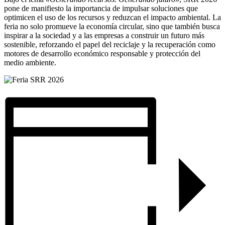
pone de manifiesto la importancia de impulsar soluciones que
optimicen el uso de los recursos y reduzcan el impacto ambiental. La
feria no solo promueve la economía circular, sino que también busca
inspirar a la sociedad y a las empresas a construir un futuro más
sostenible, reforzando el papel del reciclaje y la recuperación como
motores de desarrollo económico responsable y protección del
medio ambiente.