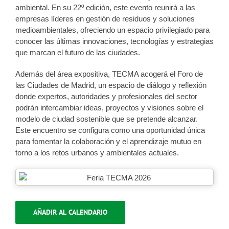
ambiental. En su 22º edición, este evento reunirá a las
empresas líderes en gestión de residuos y soluciones
medioambientales, ofreciendo un espacio privilegiado para
conocer las últimas innovaciones, tecnologías y estrategias
que marcan el futuro de las ciudades.
Además del área expositiva, TECMA acogerá el Foro de
las Ciudades de Madrid, un espacio de diálogo y reflexión
donde expertos, autoridades y profesionales del sector
podrán intercambiar ideas, proyectos y visiones sobre el
modelo de ciudad sostenible que se pretende alcanzar.
Este encuentro se configura como una oportunidad única
para fomentar la colaboración y el aprendizaje mutuo en
torno a los retos urbanos y ambientales actuales.
AÑADIR AL CALENDARIO