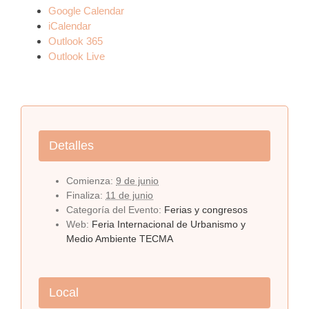
Google Calendar
iCalendar
Outlook 365
Outlook Live
Detalles
Comienza:
9 de junio
Finaliza:
11 de junio
Categoría del Evento:
Ferias y congresos
Web:
Feria Internacional de Urbanismo y
Medio Ambiente TECMA
Local