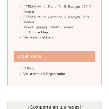
(IFEMA) Av. del Partenón, 5, Barajas, 28042
Madrid
(IFEMA) Av. del Partenón, 5, Barajas, 28042
Madrid
Madid
,
Madrid
28042
España
+ Google Map
Ver la web del Local
Organizador
IFEMA
Ver la web del Organizador
¡Comparte en tus redes!