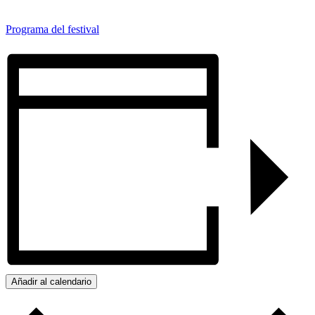
Programa del festival
Añadir al calendario