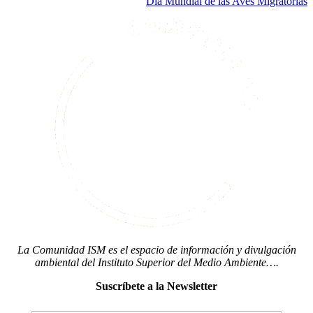
Día Mundial de las Aves Migratorias
La Comunidad ISM es el espacio de información y divulgación
ambiental del Instituto Superior del Medio Ambiente….
Suscríbete a la Newsletter