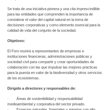
Se trata de una iniciativa pionera y una cita imprescindible
para las entidades que comprenden la importancia de
considerar el valor del capital natural en la toma de
decisiones corporativas y como elemento esencial para la
calidad de vida del conjunto de la sociedad.
Objetivos:
El Foro reunirá a representantes de empresas e
instituciones financieras, administraciones públicas y
sociedad civil para compartir y crear oportunidades de
colaboración con las que impulsar las mejores prácticas
para la puesta en valor de la biodiversidad y otros servicios
de los ecosistemas.
Dirigido a directores y responsables de:
· Áreas de sostenibilidad y responsabilidad
medioambiental y corporativa del sector privado.
· Espacios naturales, forestales y agrarios con alto