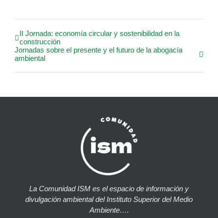
II Jornada: economía circular y sostenibilidad en la
construcción
Jornadas sobre el presente y el futuro de la abogacía
ambiental
La Comunidad ISM es el espacio de información y
divulgación ambiental del Instituto Superior del Medio
Ambiente….