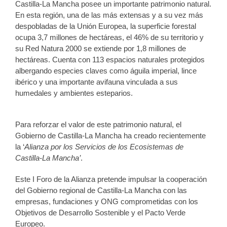
Castilla-La Mancha posee un importante patrimonio natural.
En esta región, una de las más extensas y a su vez más
despobladas de la Unión Europea, la superficie forestal
ocupa 3,7 millones de hectáreas, el 46% de su territorio y
su Red Natura 2000 se extiende por 1,8 millones de
hectáreas. Cuenta con 113 espacios naturales protegidos
albergando especies claves como águila imperial, lince
ibérico y una importante avifauna vinculada a sus
humedales y ambientes esteparios.
Para reforzar el valor de este patrimonio natural, el
Gobierno de Castilla-La Mancha ha creado recientemente
la ‘
Alianza por los Servicios de los Ecosistemas de
Castilla-La Mancha’
.
Este I Foro de la Alianza pretende impulsar la cooperación
del Gobierno regional de Castilla-La Mancha con las
empresas, fundaciones y ONG comprometidas con los
Objetivos de Desarrollo Sostenible y el Pacto Verde
Europeo.