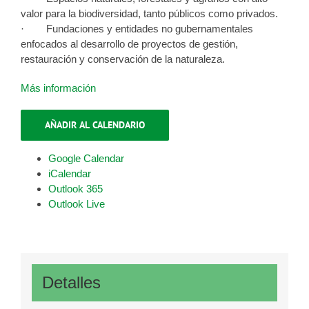
valor para la biodiversidad, tanto públicos como privados.
· Fundaciones y entidades no gubernamentales
enfocados al desarrollo de proyectos de gestión,
restauración y conservación de la naturaleza.
Más información
AÑADIR AL CALENDARIO
Google Calendar
iCalendar
Outlook 365
Outlook Live
Detalles