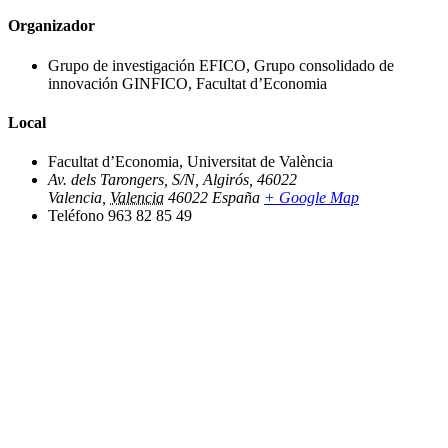
Organizador
Grupo de investigación EFICO, Grupo consolidado de
innovación GINFICO, Facultat d’Economia
Local
Facultat d’Economia, Universitat de València
Av. dels Tarongers, S/N, Algirós, 46022
Valencia
,
Valencia
46022
España
+ Google Map
Teléfono
963 82 85 49