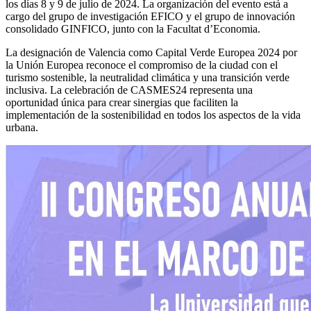
los días 8 y 9 de julio de 2024. La organización del evento está a
cargo del grupo de investigación EFICO y el grupo de innovación
consolidado GINFICO, junto con la Facultat d’Economia.
La designación de Valencia como Capital Verde Europea 2024 por
la Unión Europea reconoce el compromiso de la ciudad con el
turismo sostenible, la neutralidad climática y una transición verde
inclusiva. La celebración de CASMES24 representa una
oportunidad única para crear sinergias que faciliten la
implementación de la sostenibilidad en todos los aspectos de la vida
urbana.