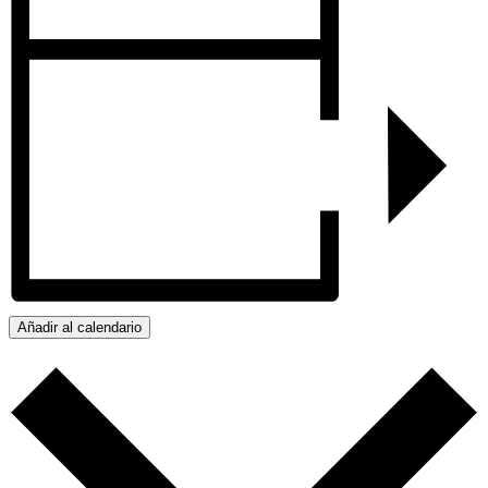
Añadir al calendario