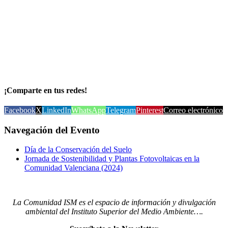
¡Comparte en tus redes!
Facebook
X
LinkedIn
WhatsApp
Telegram
Pinterest
Correo electrónico
Navegación del Evento
Día de la Conservación del Suelo
Jornada de Sostenibilidad y Plantas Fotovoltaicas en la
Comunidad Valenciana (2024)
La Comunidad ISM es el espacio de información y divulgación
ambiental del Instituto Superior del Medio Ambiente….