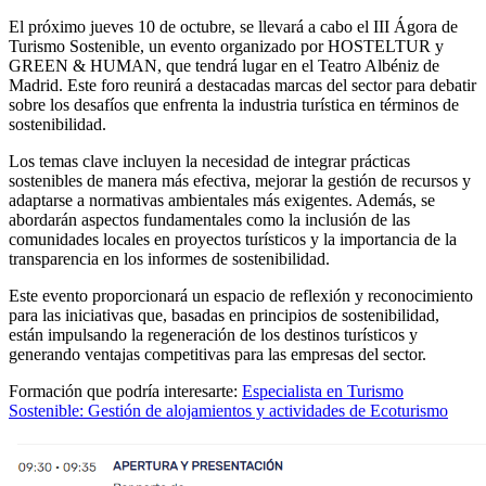
El próximo jueves 10 de octubre, se llevará a cabo el III Ágora de
Turismo Sostenible, un evento organizado por HOSTELTUR y
GREEN & HUMAN, que tendrá lugar en el Teatro Albéniz de
Madrid. Este foro reunirá a destacadas marcas del sector para debatir
sobre los desafíos que enfrenta la industria turística en términos de
sostenibilidad.
Los temas clave incluyen la necesidad de integrar prácticas
sostenibles de manera más efectiva, mejorar la gestión de recursos y
adaptarse a normativas ambientales más exigentes. Además, se
abordarán aspectos fundamentales como la inclusión de las
comunidades locales en proyectos turísticos y la importancia de la
transparencia en los informes de sostenibilidad.
Este evento proporcionará un espacio de reflexión y reconocimiento
para las iniciativas que, basadas en principios de sostenibilidad,
están impulsando la regeneración de los destinos turísticos y
generando ventajas competitivas para las empresas del sector.
Formación que podría interesarte:
Especialista en Turismo
Sostenible: Gestión de alojamientos y actividades de Ecoturismo