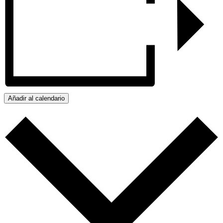
Añadir al calendario