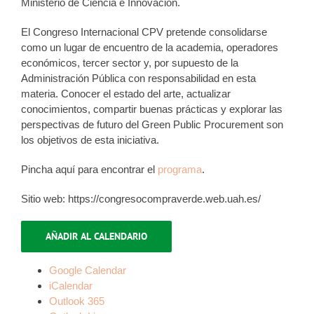
Ministerio de Ciencia e Innovación.
El Congreso Internacional CPV pretende consolidarse
como un lugar de encuentro de la academia, operadores
económicos, tercer sector y, por supuesto de la
Administración Pública con responsabilidad en esta
materia. Conocer el estado del arte, actualizar
conocimientos, compartir buenas prácticas y explorar las
perspectivas de futuro del Green Public Procurement son
los objetivos de esta iniciativa.
Pincha aquí para encontrar el
programa
.
Sitio web: https://congresocompraverde.web.uah.es/
AÑADIR AL CALENDARIO
Google Calendar
iCalendar
Outlook 365