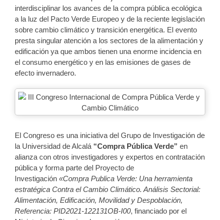
interdisciplinar los avances de la compra pública ecológica
a la luz del Pacto Verde Europeo y de la reciente legislación
sobre cambio climático y transición energética. El evento
presta singular atención a los sectores de la alimentación y
edificación ya que ambos tienen una enorme incidencia en
el consumo energético y en las emisiones de gases de
efecto invernadero.
El Congreso es una iniciativa del Grupo de Investigación de
la Universidad de Alcalá
“Compra Pública Verde”
en
alianza con otros investigadores y expertos en contratación
pública y forma parte del Proyecto de
Investigación
«Compra Publica Verde: Una herramienta
estratégica Contra el Cambio Climático. Análisis Sectorial:
Alimentación, Edificación, Movilidad y Despoblación,
Referencia: PID2021-122131OB-I00
, financiado por el