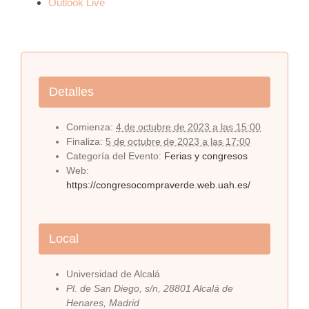
Outlook Live
Detalles
Comienza:
4 de octubre de 2023 a las 15:00
Finaliza:
5 de octubre de 2023 a las 17:00
Categoría del Evento:
Ferias y congresos
Web:
https://congresocompraverde.web.uah.es/
Local
Universidad de Alcalá
Pl. de San Diego, s/n, 28801 Alcalá de
Henares, Madrid