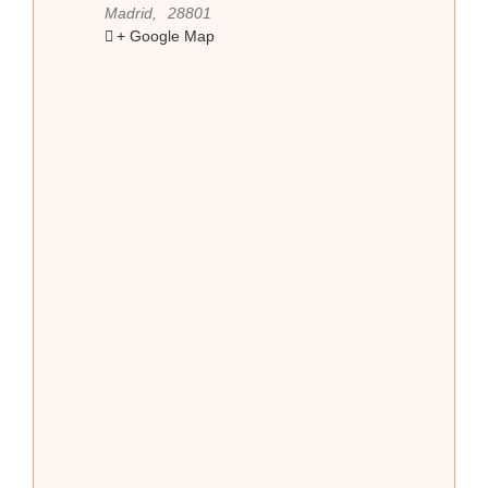
Madrid
,
28801
+ Google Map