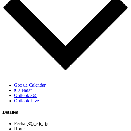
Google Calendar
iCalendar
Outlook 365
Outlook Live
Detalles
Fecha:
30 de junio
Hora: