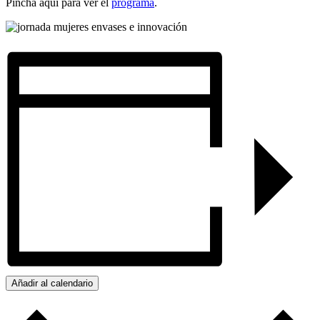
Pincha aquí para ver el
programa
.
Añadir al calendario