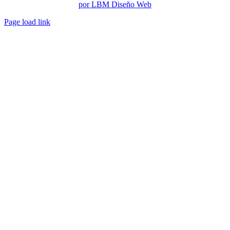
por LBM Diseño Web
Page load link