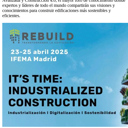
Avanzada y Construcción 4.0, el mayor foro de conocimiento donde
expertos y líderes de todo el mundo compartirán sus visiones y
conocimientos para construir edificaciones más sostenibles y
eficientes.