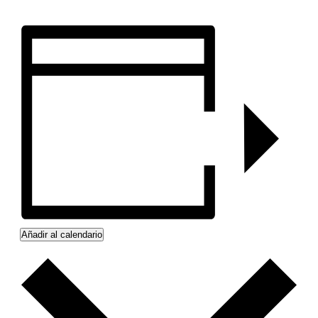
Añadir al calendario