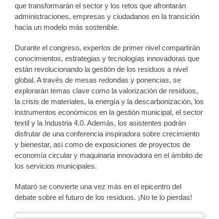
que transformarán el sector y los retos que afrontarán
administraciones, empresas y ciudadanos en la transición
hacia un modelo más sostenible.
Durante el congreso, expertos de primer nivel compartirán
conocimientos, estrategias y tecnologías innovadoras que
están revolucionando la gestión de los residuos a nivel
global. A través de mesas redondas y ponencias, se
explorarán temas clave como la valorización de residuos,
la crisis de materiales, la energía y la descarbonización, los
instrumentos económicos en la gestión municipal, el sector
textil y la Industria 4.0. Además, los asistentes podrán
disfrutar de una conferencia inspiradora sobre crecimiento
y bienestar, así como de exposiciones de proyectos de
economía circular y maquinaria innovadora en el ámbito de
los servicios municipales.
Mataró se convierte una vez más en el epicentro del
debate sobre el futuro de los residuos. ¡No te lo pierdas!