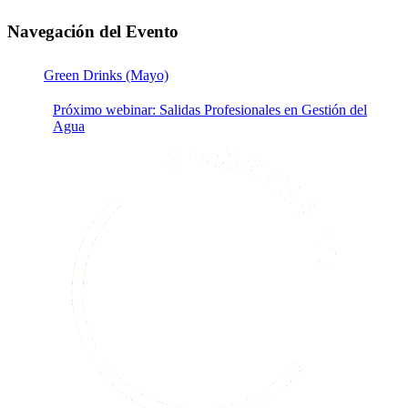
Navegación del Evento
Green Drinks (Mayo)
Próximo webinar: Salidas Profesionales en Gestión del
Agua