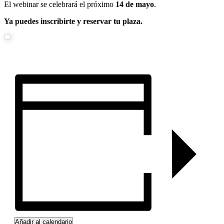
El webinar se celebrará el próximo
14 de mayo
.
Ya puedes inscribirte y reservar tu plaza.
Añadir al calendario