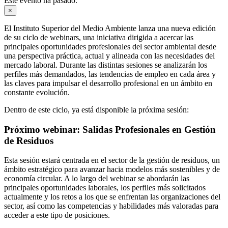
Este evento ha pasado.
×
El Instituto Superior del Medio Ambiente lanza una nueva edición
de su ciclo de webinars, una iniciativa dirigida a acercar las
principales oportunidades profesionales del sector ambiental desde
una perspectiva práctica, actual y alineada con las necesidades del
mercado laboral. Durante las distintas sesiones se analizarán los
perfiles más demandados, las tendencias de empleo en cada área y
las claves para impulsar el desarrollo profesional en un ámbito en
constante evolución.
Dentro de este ciclo, ya está disponible la próxima sesión:
Próximo webinar: Salidas Profesionales en Gestión
de Residuos
Esta sesión estará centrada en el sector de la gestión de residuos, un
ámbito estratégico para avanzar hacia modelos más sostenibles y de
economía circular. A lo largo del webinar se abordarán las
principales oportunidades laborales, los perfiles más solicitados
actualmente y los retos a los que se enfrentan las organizaciones del
sector, así como las competencias y habilidades más valoradas para
acceder a este tipo de posiciones.