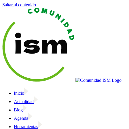
Saltar al contenido
Inicio
Actualidad
Blog
Agenda
Herramientas