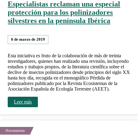
Especialistas reclaman una especial
protección para los polinizadores
silvestres en la península Ibérica
6 de marzo de 2019
Esta iniciativa es fruto de la colaboración de más de treinta
investigadores, quienes han realizado una revisión, incluyendo
estudios y trabajos propios, de la literatura científica sobre el
declive de insectos polinizadores desde principios del siglo XX
hasta hoy día, recogida en el monográfico Pérdida de
polinizadores publicado por la Revista Ecosistemas de la
Asociación Española de Ecología Terrestre (AEET).
Leer más