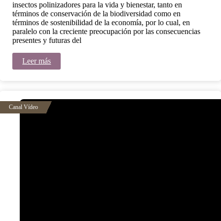
insectos polinizadores para la vida y bienestar, tanto en
términos de conservación de la biodiversidad como en
términos de sostenibilidad de la economía, por lo cual, en
paralelo con la creciente preocupación por las consecuencias
presentes y futuras del
Leer más