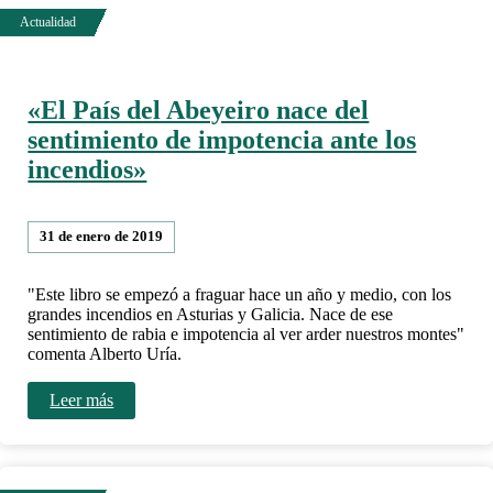
«El País del Abeyeiro nace del
sentimiento de impotencia ante los
incendios»
31 de enero de 2019
"Este libro se empezó a fraguar hace un año y medio, con los
grandes incendios en Asturias y Galicia. Nace de ese
sentimiento de rabia e impotencia al ver arder nuestros montes"
comenta Alberto Uría.
Leer más