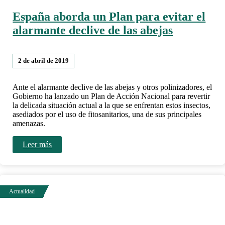
España aborda un Plan para evitar el
alarmante declive de las abejas
2 de abril de 2019
Ante el alarmante declive de las abejas y otros polinizadores, el
Gobierno ha lanzado un Plan de Acción Nacional para revertir
la delicada situación actual a la que se enfrentan estos insectos,
asediados por el uso de fitosanitarios, una de sus principales
amenazas.
Leer más