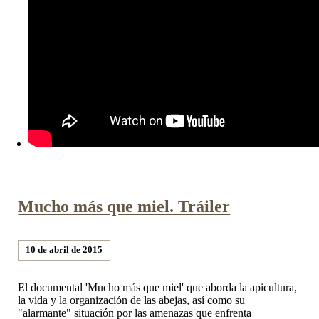
Mucho más que miel. Tráiler
10 de abril de 2015
El documental 'Mucho más que miel' que aborda la apicultura,
la vida y la organización de las abejas, así como su
"alarmante" situación por las amenazas que enfrenta