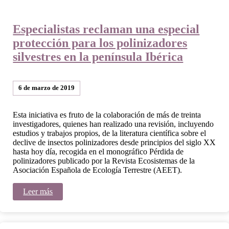
Especialistas reclaman una especial
protección para los polinizadores
silvestres en la península Ibérica
6 de marzo de 2019
Esta iniciativa es fruto de la colaboración de más de treinta
investigadores, quienes han realizado una revisión, incluyendo
estudios y trabajos propios, de la literatura científica sobre el
declive de insectos polinizadores desde principios del siglo XX
hasta hoy día, recogida en el monográfico Pérdida de
polinizadores publicado por la Revista Ecosistemas de la
Asociación Española de Ecología Terrestre (AEET).
Leer más