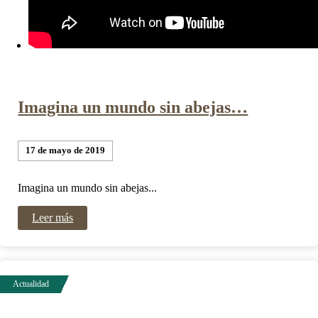
Imagina un mundo sin abejas…
17 de mayo de 2019
Imagina un mundo sin abejas...
Leer más