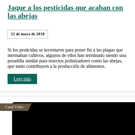
Jaque a los pesticidas que acaban con
las abejas
21 de mayo de 2018
Si los pesticidas se inventaron para poner fin a las plagas que
mermaban cultivos, algunos de ellos han terminado siendo una
pesadilla similar para insectos polinizadores como las abejas,
que tanto contribuyen a la producción de alimentos.
Leer más