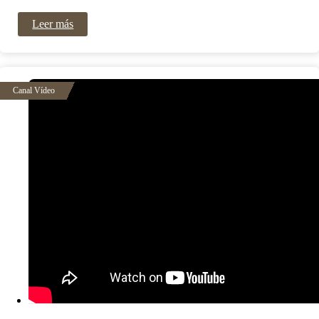
Leer más