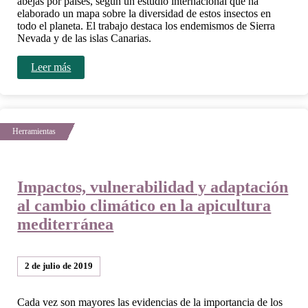
abejas por países, según un estudio internacional que ha
elaborado un mapa sobre la diversidad de estos insectos en
todo el planeta. El trabajo destaca los endemismos de Sierra
Nevada y de las islas Canarias.
Leer más
Impactos, vulnerabilidad y adaptación
al cambio climático en la apicultura
mediterránea
2 de julio de 2019
Cada vez son mayores las evidencias de la importancia de los