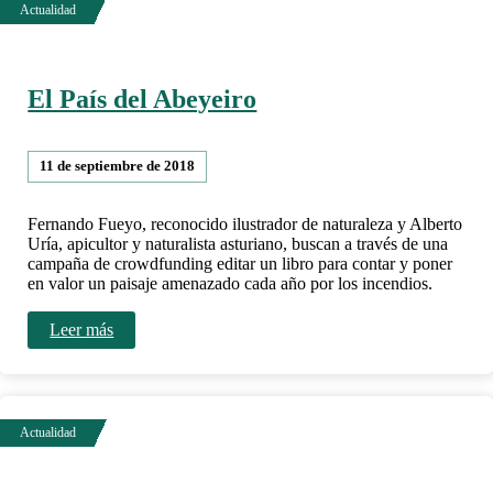
El País del Abeyeiro
11 de septiembre de 2018
Fernando Fueyo, reconocido ilustrador de naturaleza y Alberto
Uría, apicultor y naturalista asturiano, buscan a través de una
campaña de crowdfunding editar un libro para contar y poner
en valor un paisaje amenazado cada año por los incendios.
Leer más