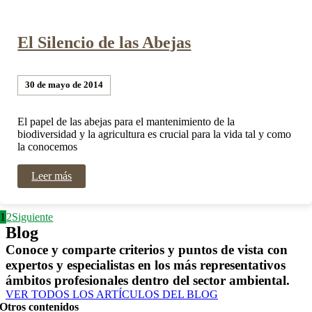
El Silencio de las Abejas
30 de mayo de 2014
El papel de las abejas para el mantenimiento de la
biodiversidad y la agricultura es crucial para la vida tal y como
la conocemos
Leer más
1
2
Siguiente
Blog
Conoce y comparte criterios y puntos de vista con
expertos y especialistas en los más representativos
ámbitos profesionales dentro del sector ambiental.
VER TODOS LOS ARTÍCULOS DEL BLOG
Otros contenidos