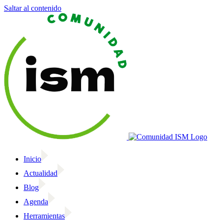
Saltar al contenido
Inicio
Actualidad
Blog
Agenda
Herramientas