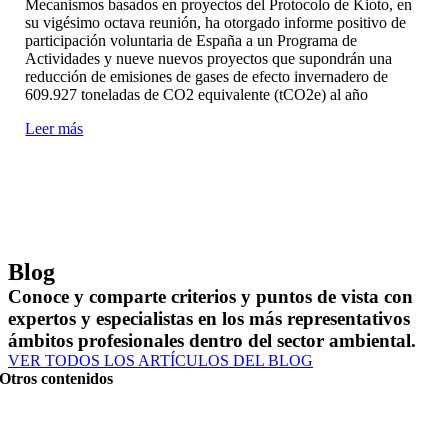
Mecanismos basados en proyectos del Protocolo de Kioto, en
su vigésimo octava reunión, ha otorgado informe positivo de
participación voluntaria de España a un Programa de
Actividades y nueve nuevos proyectos que supondrán una
reducción de emisiones de gases de efecto invernadero de
609.927 toneladas de CO2 equivalente (tCO2e) al año
Leer más
Blog
Conoce y comparte criterios y puntos de vista con
expertos y especialistas en los más representativos
ámbitos profesionales dentro del sector ambiental.
VER TODOS LOS ARTÍCULOS DEL BLOG
Otros contenidos