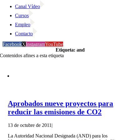
Canal Vídeo
Cursos
Empleo
Contacto
Facebook
X
Instagram
YouTube
Etiqueta: and
Contenidos afines a esta etiqueta
Aprobados nueve proyectos para
reducir las emisiones de CO2
13 de octubre de 2011
|
La Autoridad Nacional Designada (AND) para los