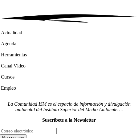
Actualidad
Agenda
Herramientas
Canal Vídeo
Cursos
Empleo
La Comunidad ISM es el espacio de información y divulgación
ambiental del Instituto Superior del Medio Ambiente….
Suscríbete a la Newsletter