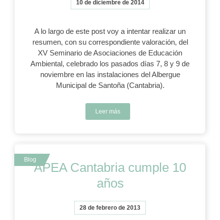
10 de diciembre de 2014
A lo largo de este post voy a intentar realizar un
resumen, con su correspondiente valoración, del
XV Seminario de Asociaciones de Educación
Ambiental, celebrado los pasados días 7, 8 y 9 de
noviembre en las instalaciones del Albergue
Municipal de Santoña (Cantabria).
Leer más
APEA Cantabria cumple 10
años
28 de febrero de 2013