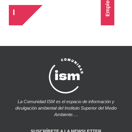
Empleo
La Comunidad ISM es el espacio de información y
divulgación ambiental del Instituto Superior del Medio
Ambiente….
SUSCRÍBETE A LA NEWSLETTER