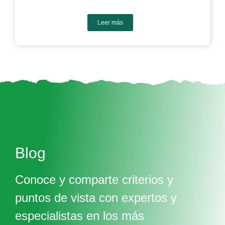
Leer más
Blog
Conoce y comparte criterios y
puntos de vista con expertos y
especialistas en los más