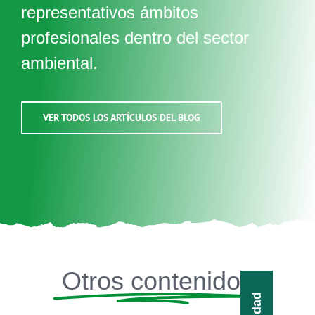
representativos ámbitos
profesionales dentro del sector
ambiental.
VER TODOS LOS ARTÍCULOS DEL BLOG
Otros contenidos