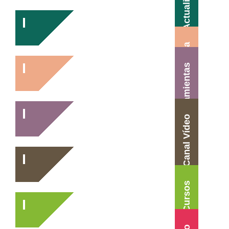
Actualidad
Agenda
Herramientas
Canal Vídeo
Cursos