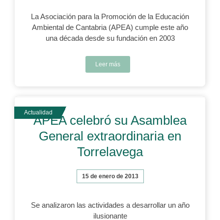
La Asociación para la Promoción de la Educación
Ambiental de Cantabria (APEA) cumple este año
una década desde su fundación en 2003
Leer más
APEA celebró su Asamblea
General extraordinaria en
Torrelavega
15 de enero de 2013
Se analizaron las actividades a desarrollar un año
ilusionante