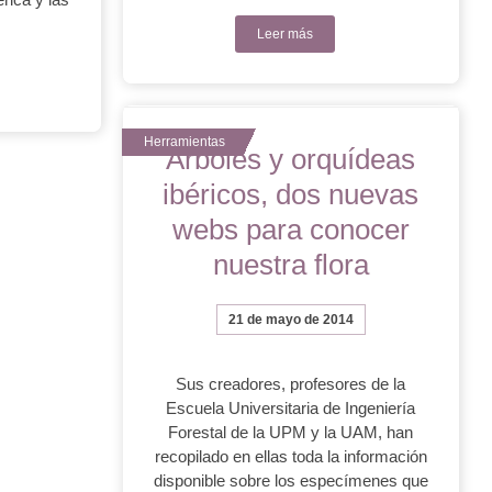
Leer más
Árboles y orquídeas
ibéricos, dos nuevas
webs para conocer
nuestra flora
21 de mayo de 2014
Sus creadores, profesores de la
Escuela Universitaria de Ingeniería
Forestal de la UPM y la UAM, han
recopilado en ellas toda la información
disponible sobre los especímenes que