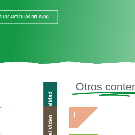
S LOS ARTÍCULOS DEL BLOG
Otros conte
Actualidad
Canal Vídeo