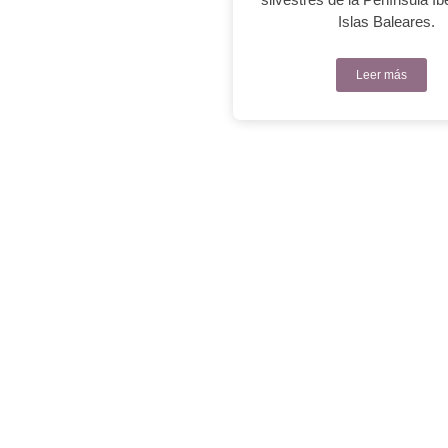
Islas Baleares.
Leer más