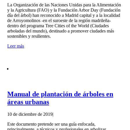
La Organización de las Naciones Unidas para la Alimentación
y la Agricultura (FAO) y la Fundación Arbor Day (Fundación
día del árbol) han reconocido a Madrid capital y a la localidad
de Arroyomolinos -en el suroeste de la región madrileña-
dentro del programa Tree Cities of the World (Ciudades
arboladas del mundo), destinado a promover ciudades más
sostenibles y resilientes.
Leer más
Manual de plantación de árboles en
áreas urbanas
10 de diciembre de 2019
|
Este documento pretende ser una guía enfocada,
principalmente, a técnicos y profesionales en arbolizar