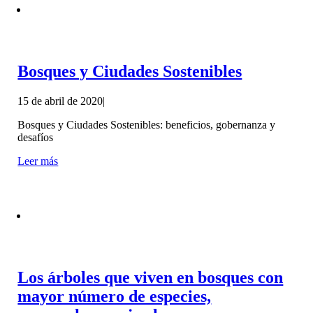
Bosques y Ciudades Sostenibles
15 de abril de 2020
|
Bosques y Ciudades Sostenibles: beneficios, gobernanza y
desafíos
Leer más
Los árboles que viven en bosques con
mayor número de especies,