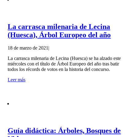
La carrasca milenaria de Lecina
(Huesca), Árbol Europeo del año
18 de marzo de 2021
|
La carrasca milenaria de Lecina (Huesca) se ha alzado este
miércoles con el título de Árbol Europeo del año tras batir
todos los récords de votos en la historia del concurso.
Leer más
Guía didáctica: Árboles, Bosques de