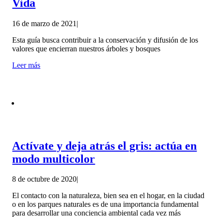
Vida
16 de marzo de 2021
|
Esta guía busca contribuir a la conservación y difusión de los
valores que encierran nuestros árboles y bosques
Leer más
Actívate y deja atrás el gris: actúa en
modo multicolor
8 de octubre de 2020
|
El contacto con la naturaleza, bien sea en el hogar, en la ciudad
o en los parques naturales es de una importancia fundamental
para desarrollar una conciencia ambiental cada vez más