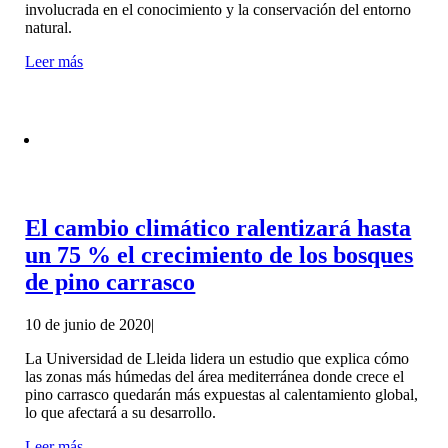
involucrada en el conocimiento y la conservación del entorno
natural.
Leer más
El cambio climático ralentizará hasta
un 75 % el crecimiento de los bosques
de pino carrasco
10 de junio de 2020
|
La Universidad de Lleida lidera un estudio que explica cómo
las zonas más húmedas del área mediterránea donde crece el
pino carrasco quedarán más expuestas al calentamiento global,
lo que afectará a su desarrollo.
Leer más