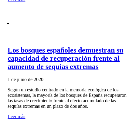
Los bosques españoles demuestran su
capacidad de recuperación frente al
aumento de sequías extremas
1 de junio de 2020
|
Según un estudio centrado en la memoria ecológica de los
ecosistemas, la mayoría de los bosques de España recuperaron
las tasas de crecimiento frente al efecto acumulado de las
sequías extremas en un plazo de dos años.
Leer más