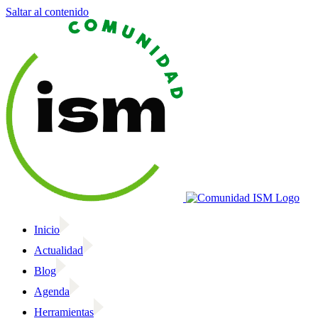
Saltar al contenido
Inicio
Actualidad
Blog
Agenda
Herramientas