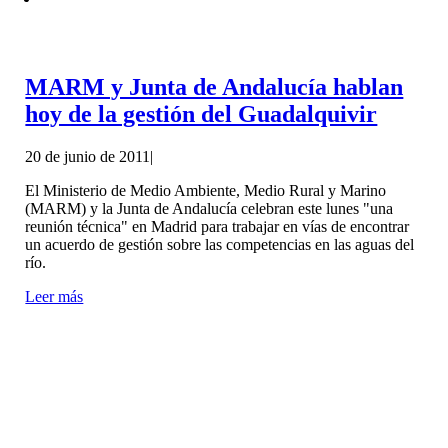
MARM y Junta de Andalucía hablan
hoy de la gestión del Guadalquivir
20 de junio de 2011
|
El Ministerio de Medio Ambiente, Medio Rural y Marino
(MARM) y la Junta de Andalucía celebran este lunes "una
reunión técnica" en Madrid para trabajar en vías de encontrar
un acuerdo de gestión sobre las competencias en las aguas del
río.
Leer más