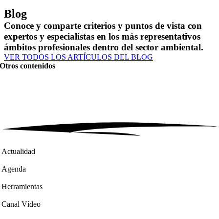
Blog
Conoce y comparte criterios y puntos de vista con
expertos y especialistas en los más representativos
ámbitos profesionales dentro del sector ambiental.
VER TODOS LOS ARTÍCULOS DEL BLOG
Otros contenidos
Actualidad
Agenda
Herramientas
Canal Vídeo