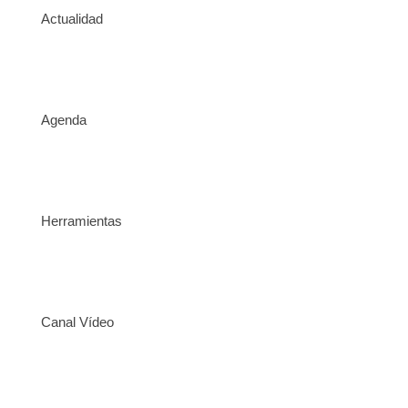
Actualidad
Agenda
Herramientas
Canal Vídeo