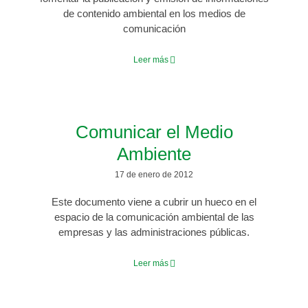
de contenido ambiental en los medios de
comunicación
Leer más
Comunicar el Medio
Ambiente
17 de enero de 2012
Este documento viene a cubrir un hueco en el
espacio de la comunicación ambiental de las
empresas y las administraciones públicas.
Leer más