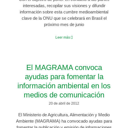
interesadas, recopilar sus visiones y difundir
información sobre esta cumbre medioambiental
clave de la ONU que se celebrará en Brasil el
próximo mes de junio
Leer más
El MAGRAMA convoca
ayudas para fomentar la
información ambiental en los
medios de comunicación
20 de abril de 2012
El Ministerio de Agricultura, Alimentación y Medio
Ambiente (MAGRAMA) ha convocado ayudas para
fomentar la publicación y emisión de informaciones