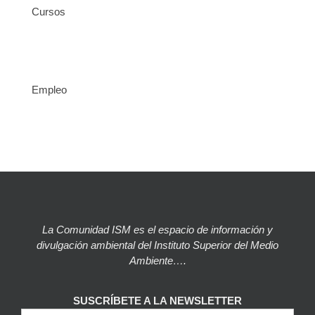
Cursos
Empleo
La Comunidad ISM es el espacio de información y
divulgación ambiental del Instituto Superior del Medio
Ambiente….
SUSCRÍBETE A LA NEWSLETTER