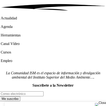
Actualidad
Agenda
Herramientas
Canal Vídeo
Cursos
Empleo
La Comunidad ISM es el espacio de información y divulgación
ambiental del Instituto Superior del Medio Ambiente….
Suscríbete a la Newsletter
Síguenos en redes