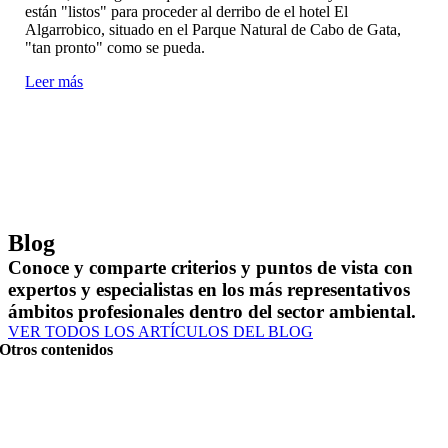
están "listos" para proceder al derribo de el hotel El
Algarrobico, situado en el Parque Natural de Cabo de Gata,
"tan pronto" como se pueda.
Leer más
Blog
Conoce y comparte criterios y puntos de vista con
expertos y especialistas en los más representativos
ámbitos profesionales dentro del sector ambiental.
VER TODOS LOS ARTÍCULOS DEL BLOG
Otros contenidos