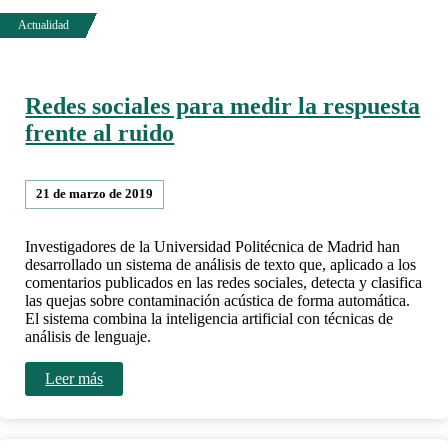
Redes sociales para medir la respuesta
frente al ruido
21 de marzo de 2019
Investigadores de la Universidad Politécnica de Madrid han
desarrollado un sistema de análisis de texto que, aplicado a los
comentarios publicados en las redes sociales, detecta y clasifica
las quejas sobre contaminación acústica de forma automática.
El sistema combina la inteligencia artificial con técnicas de
análisis de lenguaje.
Leer más