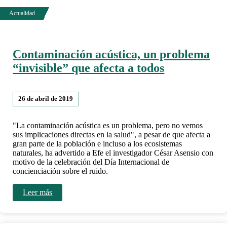
Contaminación acústica, un problema
“invisible” que afecta a todos
26 de abril de 2019
"La contaminación acústica es un problema, pero no vemos
sus implicaciones directas en la salud", a pesar de que afecta a
gran parte de la población e incluso a los ecosistemas
naturales, ha advertido a Efe el investigador César Asensio con
motivo de la celebración del Día Internacional de
concienciación sobre el ruido.
Leer más