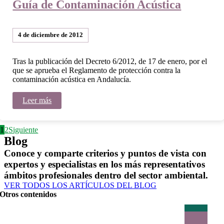
Guía de Contaminación Acústica
4 de diciembre de 2012
Tras la publicación del Decreto 6/2012, de 17 de enero, por el
que se aprueba el Reglamento de protección contra la
contaminación acústica en Andalucía.
Leer más
1
2
Siguiente
Blog
Conoce y comparte criterios y puntos de vista con
expertos y especialistas en los más representativos
ámbitos profesionales dentro del sector ambiental.
VER TODOS LOS ARTÍCULOS DEL BLOG
Otros contenidos