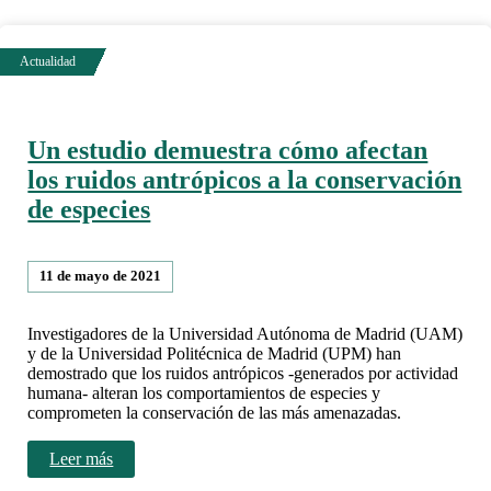
Un estudio demuestra cómo afectan
los ruidos antrópicos a la conservación
de especies
11 de mayo de 2021
Investigadores de la Universidad Autónoma de Madrid (UAM)
y de la Universidad Politécnica de Madrid (UPM) han
demostrado que los ruidos antrópicos -generados por actividad
humana- alteran los comportamientos de especies y
comprometen la conservación de las más amenazadas.
Leer más