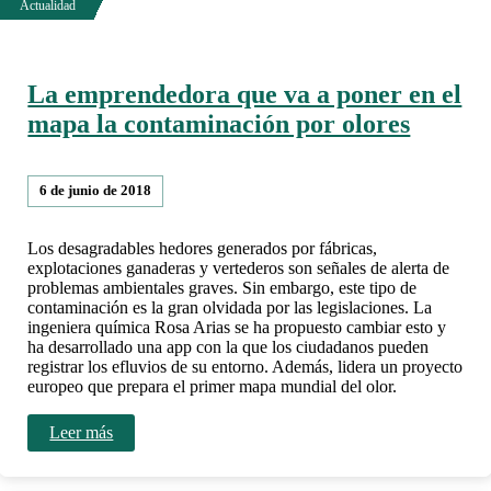
La emprendedora que va a poner en el
mapa la contaminación por olores
6 de junio de 2018
Los desagradables hedores generados por fábricas,
explotaciones ganaderas y vertederos son señales de alerta de
problemas ambientales graves. Sin embargo, este tipo de
contaminación es la gran olvidada por las legislaciones. La
ingeniera química Rosa Arias se ha propuesto cambiar esto y
ha desarrollado una app con la que los ciudadanos pueden
registrar los efluvios de su entorno. Además, lidera un proyecto
europeo que prepara el primer mapa mundial del olor.
Leer más