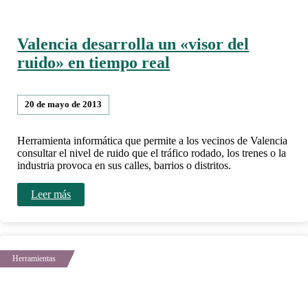
Valencia desarrolla un «visor del
ruido» en tiempo real
20 de mayo de 2013
Herramienta informática que permite a los vecinos de Valencia
consultar el nivel de ruido que el tráfico rodado, los trenes o la
industria provoca en sus calles, barrios o distritos.
Leer más