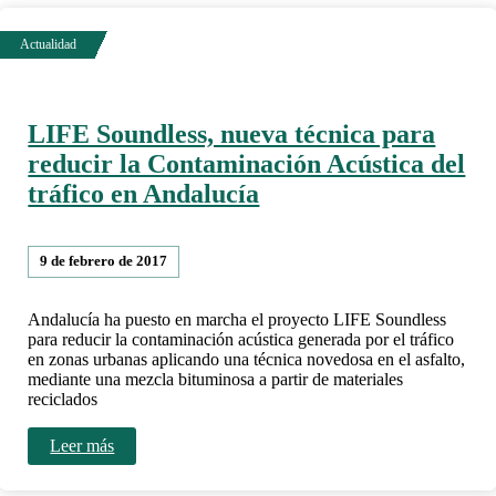
LIFE Soundless, nueva técnica para
reducir la Contaminación Acústica del
tráfico en Andalucía
9 de febrero de 2017
Andalucía ha puesto en marcha el proyecto LIFE Soundless
para reducir la contaminación acústica generada por el tráfico
en zonas urbanas aplicando una técnica novedosa en el asfalto,
mediante una mezcla bituminosa a partir de materiales
reciclados
Leer más