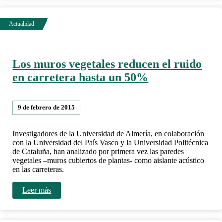
Los muros vegetales reducen el ruido
en carretera hasta un 50%
9 de febrero de 2015
Investigadores de la Universidad de Almería, en colaboración
con la Universidad del País Vasco y la Universidad Politécnica
de Cataluña, han analizado por primera vez las paredes
vegetales –muros cubiertos de plantas- como aislante acústico
en las carreteras.
Leer más