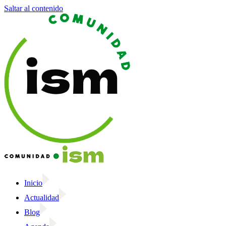
Saltar al contenido
Inicio
Actualidad
Blog