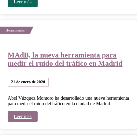
Leer más
MAdB, la nueva herramienta para
medir el ruido del tráfico en Madrid
21 de enero de 2020
Abel Vázquez Montoro ha desarrollado una nueva herramienta
para medir el ruido del tráfico en la ciudad de Madrid
Leer más