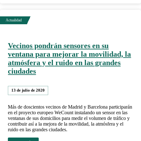
Vecinos pondrán sensores en su
ventana para mejorar la movilidad, la
atmósfera y el ruido en las grandes
ciudades
13 de julio de 2020
Más de doscientos vecinos de Madrid y Barcelona participarán
en el proyecto europeo WeCount instalando un sensor en las
ventanas de sus domicilios para medir el volumen de tráfico y
contribuir así a la mejora de la movilidad, la atmósfera y el
ruido en las grandes ciudades.