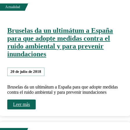
Bruselas da un ultimátum a España
para que adopte medidas contra el
ruido ambiental y para prevenir
inundaciones
20 de julio de 2018
Bruselas da un ultimátum a España para que adopte medidas
contra el ruido ambiental y para prevenir inundaciones
Leer más