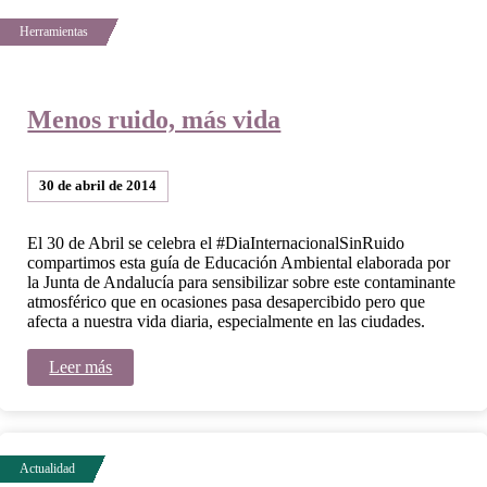
Menos ruido, más vida
30 de abril de 2014
El 30 de Abril se celebra el #DiaInternacionalSinRuido
compartimos esta guía de Educación Ambiental elaborada por
la Junta de Andalucía para sensibilizar sobre este contaminante
atmosférico que en ocasiones pasa desapercibido pero que
afecta a nuestra vida diaria, especialmente en las ciudades.
Leer más