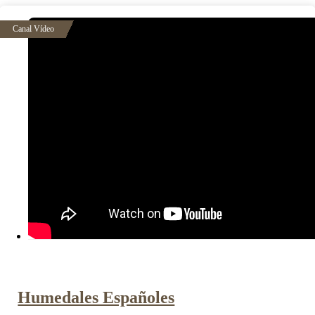
Humedales Españoles