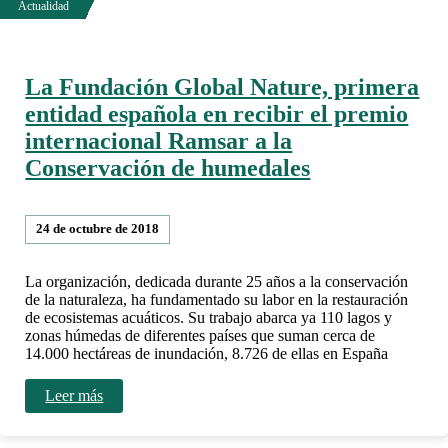
La Fundación Global Nature, primera
entidad española en recibir el premio
internacional Ramsar a la
Conservación de humedales
24 de octubre de 2018
La organización, dedicada durante 25 años a la conservación
de la naturaleza, ha fundamentado su labor en la restauración
de ecosistemas acuáticos. Su trabajo abarca ya 110 lagos y
zonas húmedas de diferentes países que suman cerca de
14.000 hectáreas de inundación, 8.726 de ellas en España
Leer más