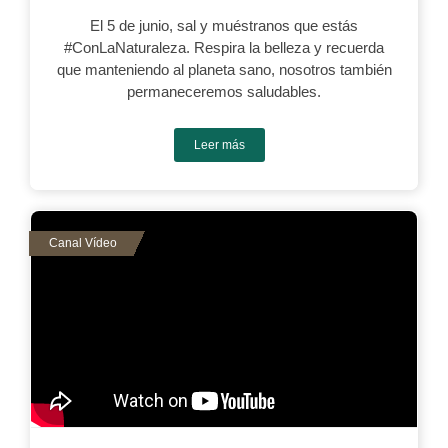
El 5 de junio, sal y muéstranos que estás
#ConLaNaturaleza. Respira la belleza y recuerda
que manteniendo al planeta sano, nosotros también
permaneceremos saludables.
Leer más