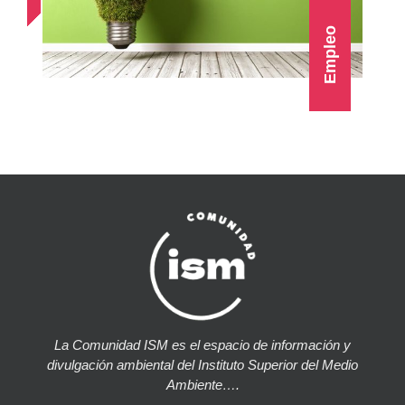
Empleo
La Comunidad ISM es el espacio de información y
divulgación ambiental del Instituto Superior del Medio
Ambiente….