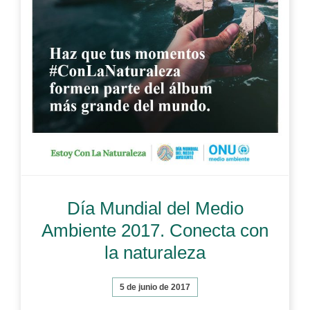
Día Mundial del Medio
Ambiente 2017. Conecta con
la naturaleza
5 de junio de 2017