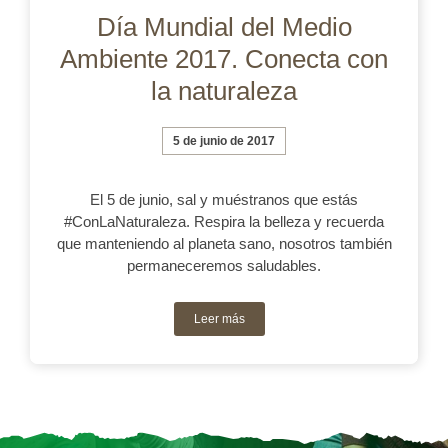
Día Mundial del Medio
Ambiente 2017. Conecta con
la naturaleza
5 de junio de 2017
El 5 de junio, sal y muéstranos que estás
#ConLaNaturaleza. Respira la belleza y recuerda
que manteniendo al planeta sano, nosotros también
permaneceremos saludables.
Leer más