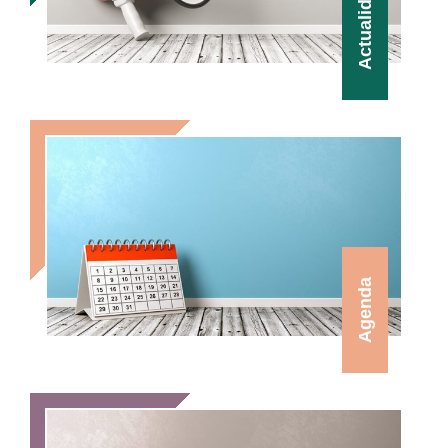
Actualidad
Agenda