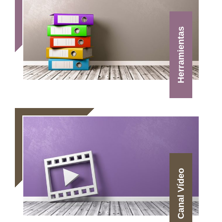
Herramientas
Canal Vídeo