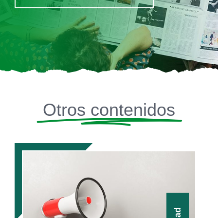
Otros contenidos