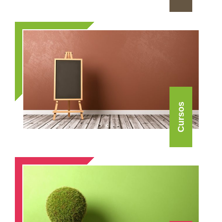
Cursos