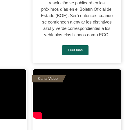
resolución se publicará en los
próximos días en el Boletín Oficial del
Estado (BOE). Será entonces cuando
se comiencen a enviar los distintivos
azul y verde correspondientes a los
vehículos clasificados como ECO.
Leer más