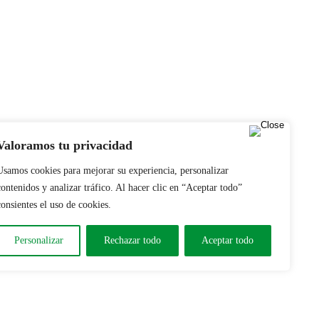
Valoramos tu privacidad
Usamos cookies para mejorar su experiencia, personalizar
contenidos y analizar tráfico. Al hacer clic en “Aceptar todo”
consientes el uso de cookies.
Personalizar
Rechazar todo
Aceptar todo