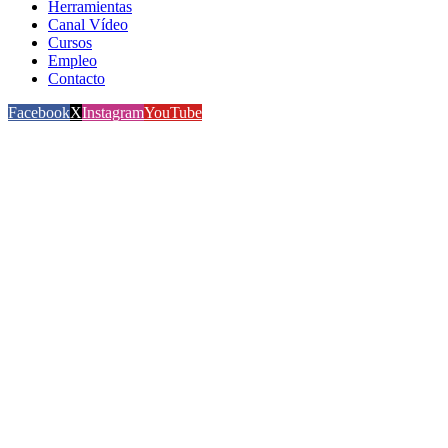
Herramientas
Canal Vídeo
Cursos
Empleo
Contacto
Facebook
X
Instagram
YouTube