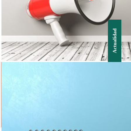
Actualidad