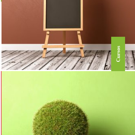
Cursos