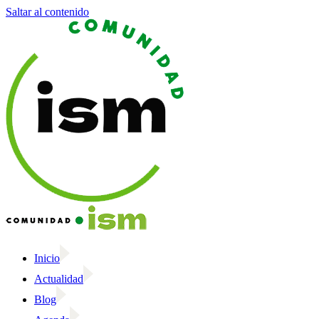
Saltar al contenido
Inicio
Actualidad
Blog