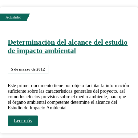
Determinación del alcance del estudio
de impacto ambiental
5 de marzo de 2012
Este primer documento tiene por objeto facilitar la información
suficiente sobre las características generales del proyecto, así
como los efectos previstos sobre el medio ambiente, para que
el órgano ambiental competente determine el alcance del
Estudio de Impacto Ambiental.
Leer más