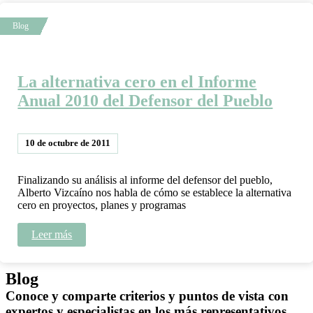
La alternativa cero en el Informe
Anual 2010 del Defensor del Pueblo
10 de octubre de 2011
Finalizando su análisis al informe del defensor del pueblo,
Alberto Vizcaíno nos habla de cómo se establece la alternativa
cero en proyectos, planes y programas
Leer más
Blog
Conoce y comparte criterios y puntos de vista con
expertos y especialistas en los más representativos