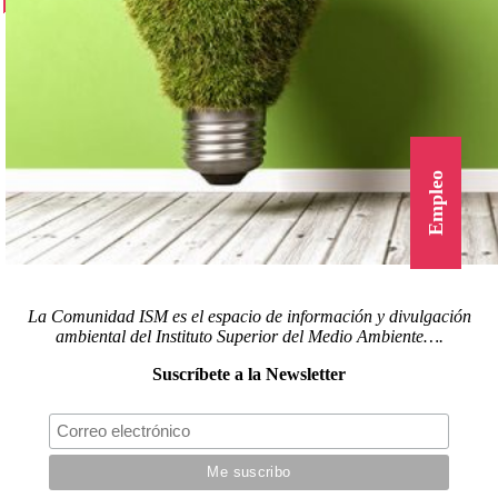
Empleo
La Comunidad ISM es el espacio de información y divulgación
ambiental del Instituto Superior del Medio Ambiente….
Suscríbete a la Newsletter