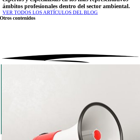
ámbitos profesionales dentro del sector ambiental.
VER TODOS LOS ARTÍCULOS DEL BLOG
Otros contenidos