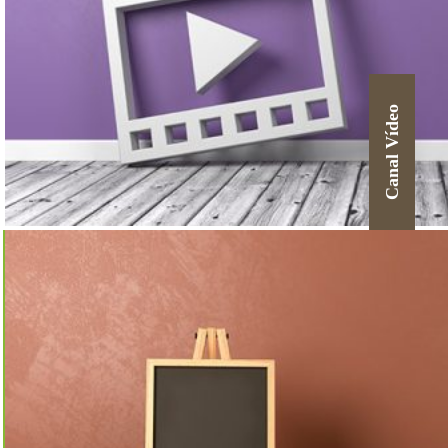
Canal Vídeo