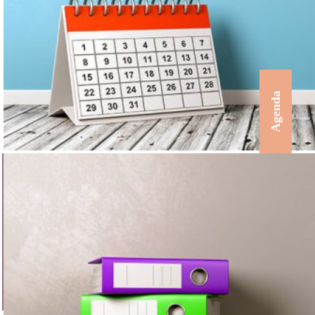
Agenda