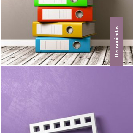
Herramientas