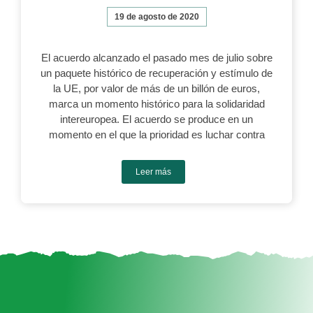
19 de agosto de 2020
El acuerdo alcanzado el pasado mes de julio sobre
un paquete histórico de recuperación y estímulo de
la UE, por valor de más de un billón de euros,
marca un momento histórico para la solidaridad
intereuropea. El acuerdo se produce en un
momento en el que la prioridad es luchar contra
Leer más