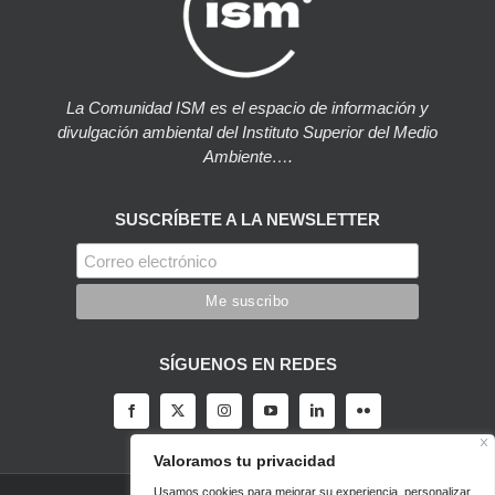
La Comunidad ISM es el espacio de información y
divulgación ambiental del Instituto Superior del Medio
Ambiente….
SUSCRÍBETE A LA NEWSLETTER
SÍGUENOS EN REDES