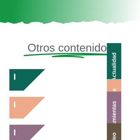
Otros contenidos
Actualidad
Agenda
Herramientas