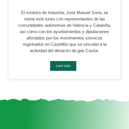
El ministro de Industria, José Manuel Soria, se
reúne este lunes con representantes de las
comunidades autónomas de Valencia y Cataluña,
así como con los ayuntamientos y diputaciones
afectados por los movimientos sísmicos
registrados en Castellón que se vinculan a la
actividad del almacén de gas Castor.
Leer más