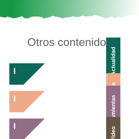
Otros contenidos
Actualidad
Agenda
Herramientas