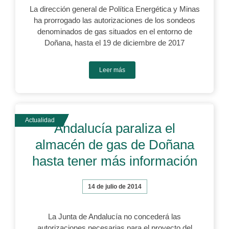
La dirección general de Política Energética y Minas
ha prorrogado las autorizaciones de los sondeos
denominados de gas situados en el entorno de
Doñana, hasta el 19 de diciembre de 2017
Leer más
Andalucía paraliza el
almacén de gas de Doñana
hasta tener más información
14 de julio de 2014
La Junta de Andalucía no concederá las
autorizaciones necesarias para el proyecto del