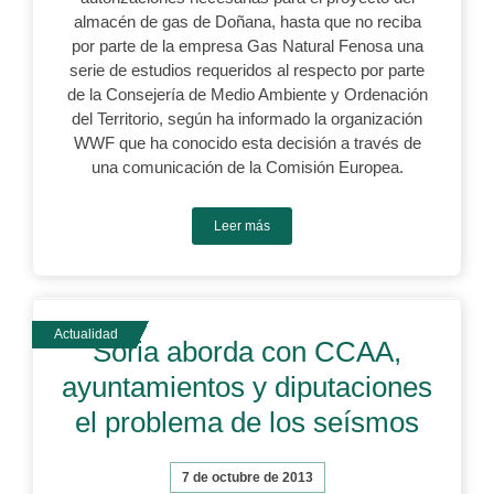
almacén de gas de Doñana, hasta que no reciba
por parte de la empresa Gas Natural Fenosa una
serie de estudios requeridos al respecto por parte
de la Consejería de Medio Ambiente y Ordenación
del Territorio, según ha informado la organización
WWF que ha conocido esta decisión a través de
una comunicación de la Comisión Europea.
Leer más
Soria aborda con CCAA,
ayuntamientos y diputaciones
el problema de los seísmos
7 de octubre de 2013