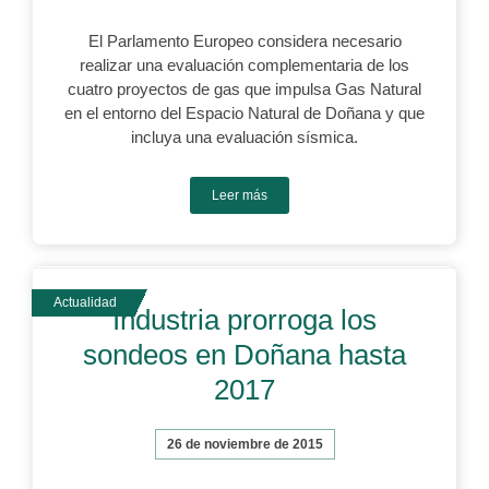
El Parlamento Europeo considera necesario
realizar una evaluación complementaria de los
cuatro proyectos de gas que impulsa Gas Natural
en el entorno del Espacio Natural de Doñana y que
incluya una evaluación sísmica.
Leer más
Industria prorroga los
sondeos en Doñana hasta
2017
26 de noviembre de 2015