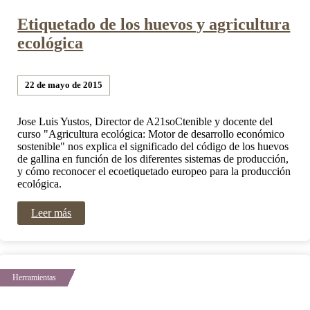
Etiquetado de los huevos y agricultura
ecológica
22 de mayo de 2015
Jose Luis Yustos, Director de A21soCtenible y docente del
curso "Agricultura ecológica: Motor de desarrollo económico
sostenible" nos explica el significado del código de los huevos
de gallina en función de los diferentes sistemas de producción,
y cómo reconocer el ecoetiquetado europeo para la producción
ecológica.
Leer más