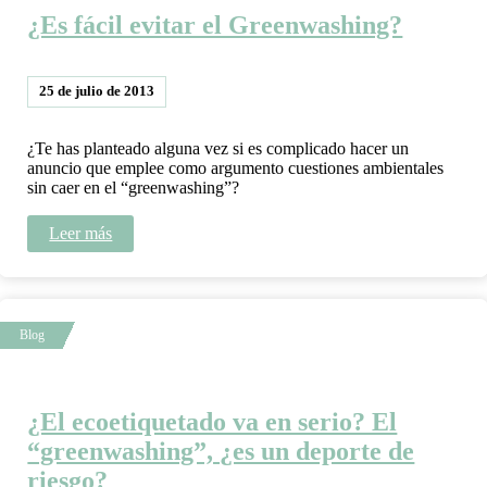
¿Es fácil evitar el Greenwashing?
25 de julio de 2013
¿Te has planteado alguna vez si es complicado hacer un
anuncio que emplee como argumento cuestiones ambientales
sin caer en el “greenwashing”?
Leer más
¿El ecoetiquetado va en serio? El
“greenwashing”, ¿es un deporte de
riesgo?