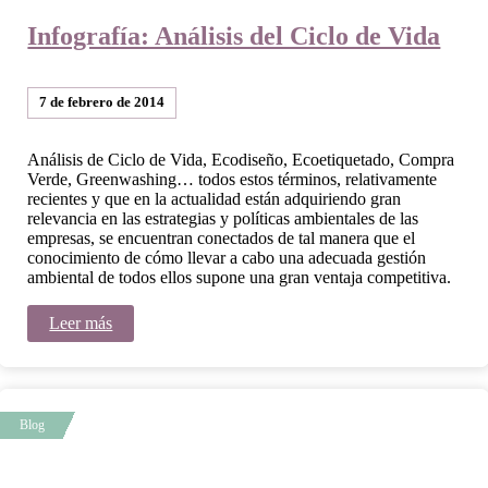
Infografía: Análisis del Ciclo de Vida
7 de febrero de 2014
Análisis de Ciclo de Vida, Ecodiseño, Ecoetiquetado, Compra
Verde, Greenwashing… todos estos términos, relativamente
recientes y que en la actualidad están adquiriendo gran
relevancia en las estrategias y políticas ambientales de las
empresas, se encuentran conectados de tal manera que el
conocimiento de cómo llevar a cabo una adecuada gestión
ambiental de todos ellos supone una gran ventaja competitiva.
Leer más