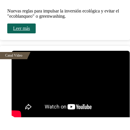
Nuevas reglas para impulsar la inversión ecológica y evitar el
"ecoblanqueo" o greenwashing.
Leer más