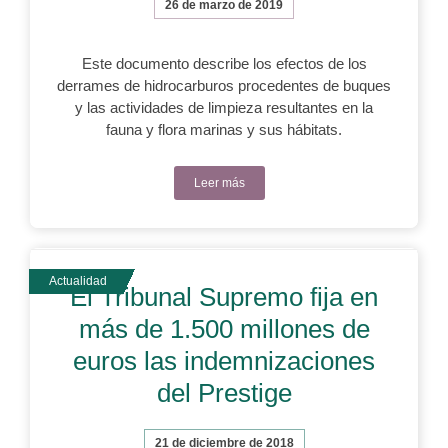
26 de marzo de 2019
Este documento describe los efectos de los
derrames de hidrocarburos procedentes de buques
y las actividades de limpieza resultantes en la
fauna y flora marinas y sus hábitats.
Leer más
El Tribunal Supremo fija en
más de 1.500 millones de
euros las indemnizaciones
del Prestige
21 de diciembre de 2018