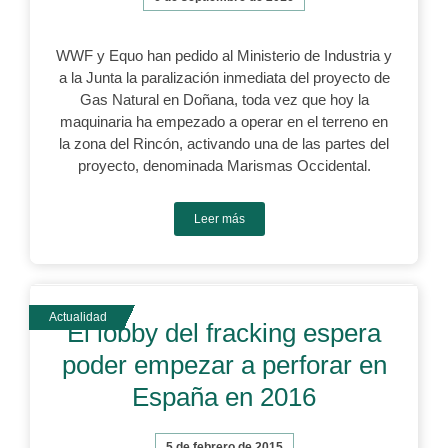
WWF y Equo han pedido al Ministerio de Industria y
a la Junta la paralización inmediata del proyecto de
Gas Natural en Doñana, toda vez que hoy la
maquinaria ha empezado a operar en el terreno en
la zona del Rincón, activando una de las partes del
proyecto, denominada Marismas Occidental.
Leer más
El lobby del fracking espera
poder empezar a perforar en
España en 2016
5 de febrero de 2015