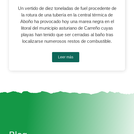
Un vertido de diez toneladas de fuel procedente de
la rotura de una tubería en la central térmica de
Aboño ha provocado hoy una marea negra en el
litoral del municipio asturiano de Carreño cuyas
playas han tenido que ser cerradas al baño tras
localizarse numerosos restos de combustible.
Leer más