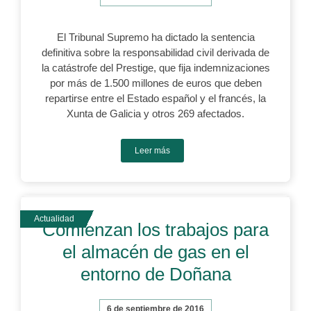
El Tribunal Supremo ha dictado la sentencia
definitiva sobre la responsabilidad civil derivada de
la catástrofe del Prestige, que fija indemnizaciones
por más de 1.500 millones de euros que deben
repartirse entre el Estado español y el francés, la
Xunta de Galicia y otros 269 afectados.
Leer más
Comienzan los trabajos para
el almacén de gas en el
entorno de Doñana
6 de septiembre de 2016