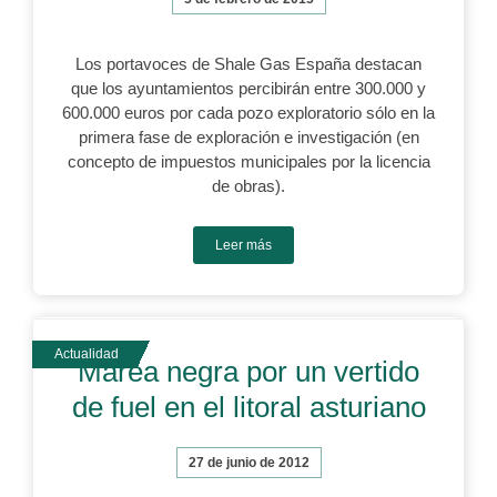
Los portavoces de Shale Gas España destacan
que los ayuntamientos percibirán entre 300.000 y
600.000 euros por cada pozo exploratorio sólo en la
primera fase de exploración e investigación (en
concepto de impuestos municipales por la licencia
de obras).
Leer más
Marea negra por un vertido
de fuel en el litoral asturiano
27 de junio de 2012