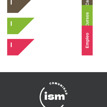
Cursos
Empleo