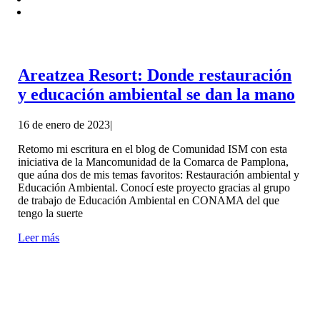
Areatzea Resort: Donde restauración
y educación ambiental se dan la mano
16 de enero de 2023
|
Retomo mi escritura en el blog de Comunidad ISM con esta
iniciativa de la Mancomunidad de la Comarca de Pamplona,
que aúna dos de mis temas favoritos: Restauración ambiental y
Educación Ambiental. Conocí este proyecto gracias al grupo
de trabajo de Educación Ambiental en CONAMA del que
tengo la suerte
Leer más