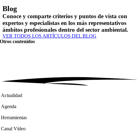
Blog
Conoce y comparte criterios y puntos de vista con
expertos y especialistas en los más representativos
ámbitos profesionales dentro del sector ambiental.
VER TODOS LOS ARTÍCULOS DEL BLOG
Otros contenidos
Actualidad
Agenda
Herramientas
Canal Vídeo