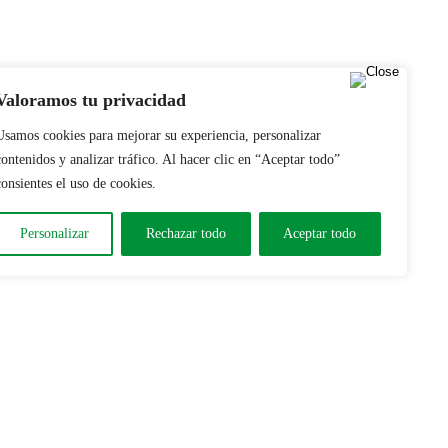
Valoramos tu privacidad
Usamos cookies para mejorar su experiencia, personalizar
contenidos y analizar tráfico. Al hacer clic en “Aceptar todo”
consientes el uso de cookies.
Personalizar
Rechazar todo
Aceptar todo