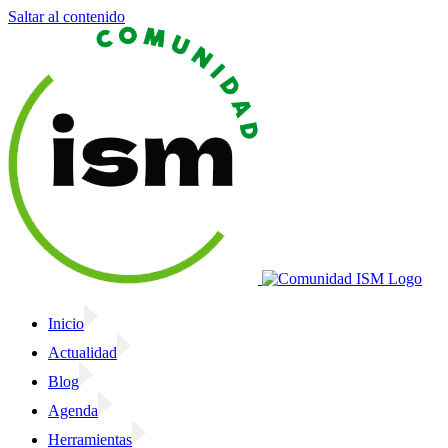
Saltar al contenido
Inicio
Actualidad
Blog
Agenda
Herramientas