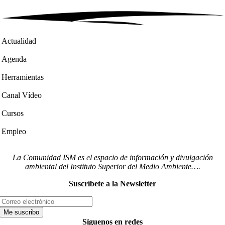
Actualidad
Agenda
Herramientas
Canal Vídeo
Cursos
Empleo
La Comunidad ISM es el espacio de información y divulgación
ambiental del Instituto Superior del Medio Ambiente….
Suscríbete a la Newsletter
Síguenos en redes