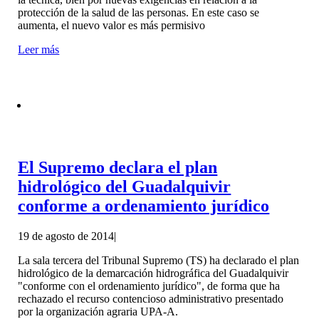
protección de la salud de las personas. En este caso se
aumenta, el nuevo valor es más permisivo
Leer más
El Supremo declara el plan
hidrológico del Guadalquivir
conforme a ordenamiento jurídico
19 de agosto de 2014
|
La sala tercera del Tribunal Supremo (TS) ha declarado el plan
hidrológico de la demarcación hidrográfica del Guadalquivir
"conforme con el ordenamiento jurídico", de forma que ha
rechazado el recurso contencioso administrativo presentado
por la organización agraria UPA-A.