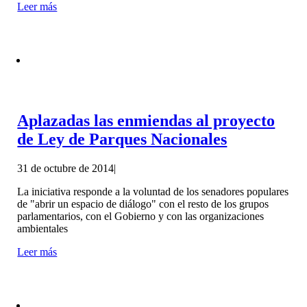
Leer más
Aplazadas las enmiendas al proyecto
de Ley de Parques Nacionales
31 de octubre de 2014
|
La iniciativa responde a la voluntad de los senadores populares
de "abrir un espacio de diálogo" con el resto de los grupos
parlamentarios, con el Gobierno y con las organizaciones
ambientales
Leer más