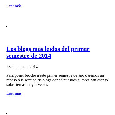
Leer más
Los blogs más leídos del primer
semestre de 2014
23 de julio de 2014
|
Para poner broche a este primer semestre de año daremos un
repaso a la sección de blogs donde nuestros autores han escrito
sobre temas muy diversos
Leer más