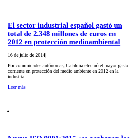
El sector industrial español gastó un
total de 2.348 millones de euros en
2012 en protección medioambiental
16 de julio de 2014
|
Por comunidades autónomas, Cataluña efectuó el mayor gasto
corriente en protección del medio ambiente en 2012 en la
industria
Leer más