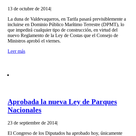
13 de octubre de 2014
|
La duna de Valdevaqueros, en Tarifa pasará previsiblemente a
incluirse en Dominio Público Marítimo Terrestre (DPMT), lo
que impedirá cualquier tipo de construcción, en virtud del
nuevo Reglamento de la Ley de Costas que el Consejo de
Ministros aprobó el viernes.
Leer más
Aprobada la nueva Ley de Parques
Nacionales
23 de septiembre de 2014
|
El Congreso de los Diputados ha aprobado hoy, únicamente