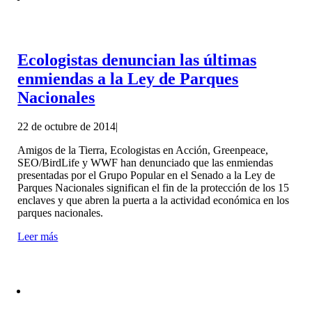
Ecologistas denuncian las últimas
enmiendas a la Ley de Parques
Nacionales
22 de octubre de 2014
|
Amigos de la Tierra, Ecologistas en Acción, Greenpeace,
SEO/BirdLife y WWF han denunciado que las enmiendas
presentadas por el Grupo Popular en el Senado a la Ley de
Parques Nacionales significan el fin de la protección de los 15
enclaves y que abren la puerta a la actividad económica en los
parques nacionales.
Leer más