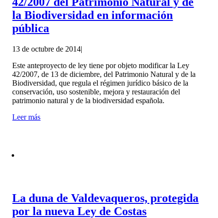
42/2007 del Patrimonio Natural y de
la Biodiversidad en información
pública
13 de octubre de 2014
|
Este anteproyecto de ley tiene por objeto modificar la Ley
42/2007, de 13 de diciembre, del Patrimonio Natural y de la
Biodiversidad, que regula el régimen jurídico básico de la
conservación, uso sostenible, mejora y restauración del
patrimonio natural y de la biodiversidad española.
Leer más
La duna de Valdevaqueros, protegida
por la nueva Ley de Costas