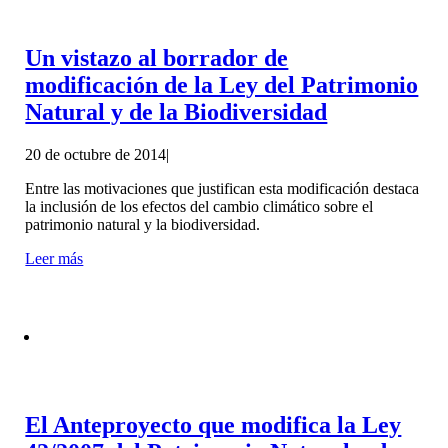
Un vistazo al borrador de
modificación de la Ley del Patrimonio
Natural y de la Biodiversidad
20 de octubre de 2014
|
Entre las motivaciones que justifican esta modificación destaca
la inclusión de los efectos del cambio climático sobre el
patrimonio natural y la biodiversidad.
Leer más
El Anteproyecto que modifica la Ley