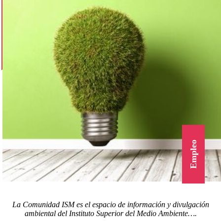
Empleo
La Comunidad ISM es el espacio de información y divulgación
ambiental del Instituto Superior del Medio Ambiente….