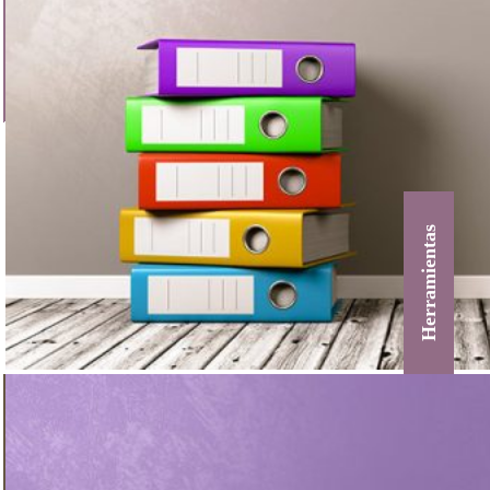
Herramientas