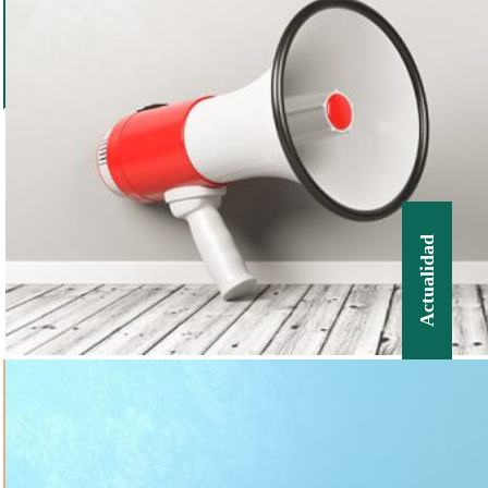
Actualidad