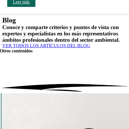
Leer más
Blog
Conoce y comparte criterios y puntos de vista con
expertos y especialistas en los más representativos
ámbitos profesionales dentro del sector ambiental.
VER TODOS LOS ARTÍCULOS DEL BLOG
Otros contenidos