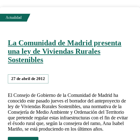
La Comunidad de Madrid presenta
una ley de Viviendas Rurales
Sostenibles
27 de abril de 2012
El Consejo de Gobierno de la Comunidad de Madrid ha
conocido este pasado jueves el borrador del anteproyecto de
ley de Viviendas Rurales Sostenibles, una normativa de la
Consejería de Medio Ambiente y Ordenación del Territorio
que pretende regular estas infraestructuras con el fin de evitar
el éxodo rural que, según la consejera del ramo, Ana Isabel
Mariño, se está produciendo en los últimos años.