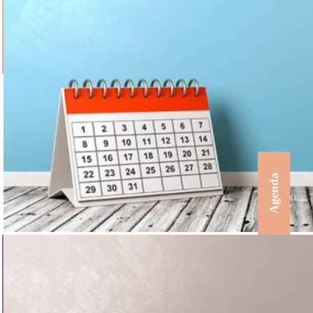
Agenda