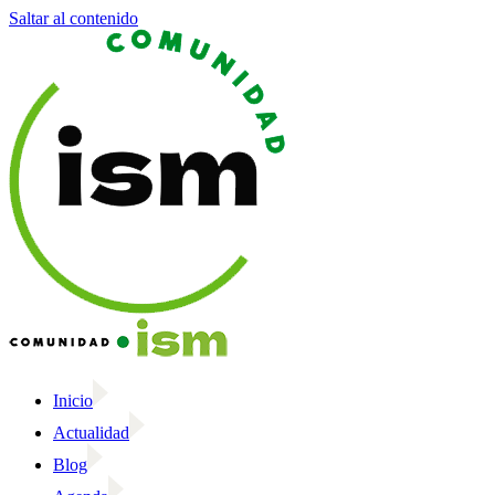
Saltar al contenido
Inicio
Actualidad
Blog