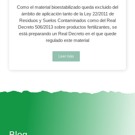
Como el material bioestabilizado queda excluido del
ámbito de aplicación tanto de la Ley 22/2011 de
Residuos y Suelos Contaminados como del Real
Decreto 506/2013 sobre productos fertilizantes, se
está preparando un Real Decreto en el que quede
regulado este material
Leer más
Blog