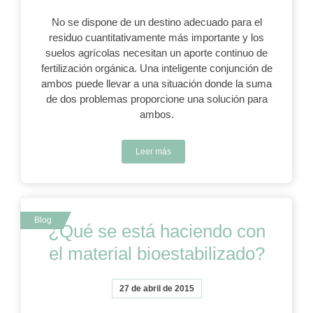
No se dispone de un destino adecuado para el
residuo cuantitativamente más importante y los
suelos agrícolas necesitan un aporte continuo de
fertilización orgánica. Una inteligente conjunción de
ambos puede llevar a una situación donde la suma
de dos problemas proporcione una solución para
ambos.
Leer más
¿Qué se está haciendo con
el material bioestabilizado?
27 de abril de 2015